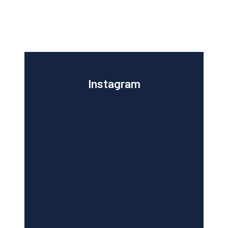
Instagram