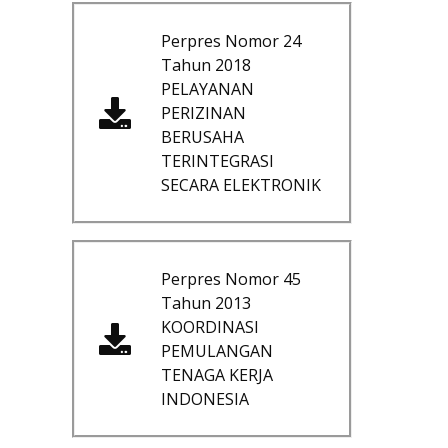
Perpres Nomor 24
Tahun 2018
PELAYANAN
PERIZINAN
BERUSAHA
TERINTEGRASI
SECARA ELEKTRONIK
Perpres Nomor 45
Tahun 2013
KOORDINASI
PEMULANGAN
TENAGA KERJA
INDONESIA