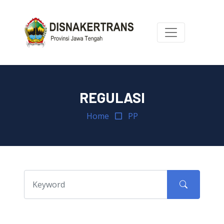
REGULASI
Home
PP