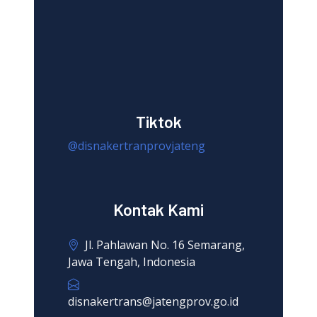
Tiktok
@disnakertranprovjateng
Kontak Kami
Jl. Pahlawan No. 16 Semarang,
Jawa Tengah, Indonesia
disnakertrans@jatengprov.go.id