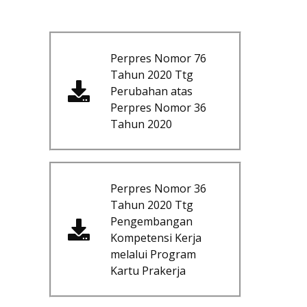
Perpres Nomor 76
Tahun 2020 Ttg
Perubahan atas
Perpres Nomor 36
Tahun 2020
Perpres Nomor 36
Tahun 2020 Ttg
Pengembangan
Kompetensi Kerja
melalui Program
Kartu Prakerja