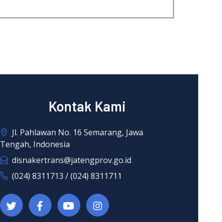
Kontak Kami
Jl. Pahlawan No. 16 Semarang, Jawa
Tengah, Indonesia
disnakertrans@jatengprov.go.id
(024) 8311713 / (024) 8311711