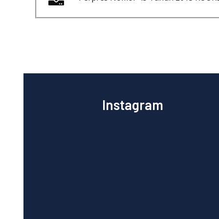
Instagram