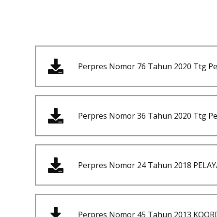
Perpres Nomor 76 Tahun 2020 Ttg P
Perpres Nomor 36 Tahun 2020 Ttg Pe
Perpres Nomor 24 Tahun 2018 PEL
Perpres Nomor 45 Tahun 2013 KOO