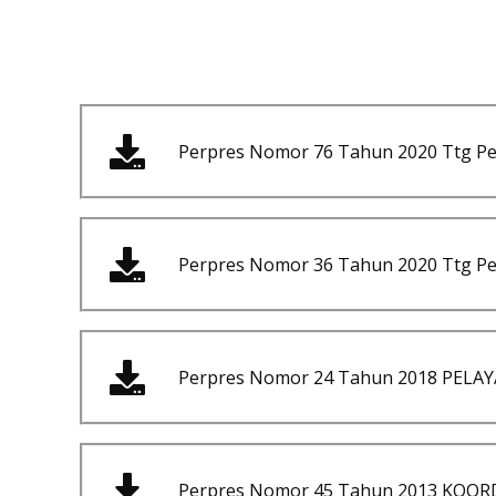
Perpres Nomor 76 Tahun 2020 Ttg P
Perpres Nomor 36 Tahun 2020 Ttg Pe
Perpres Nomor 24 Tahun 2018 PEL
Perpres Nomor 45 Tahun 2013 KOO