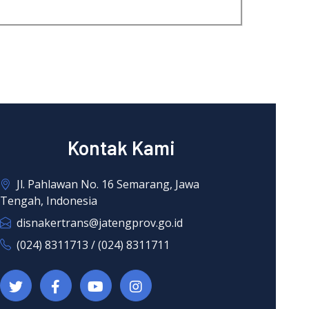
Kontak Kami
Jl. Pahlawan No. 16 Semarang, Jawa
Tengah, Indonesia
disnakertrans@jatengprov.go.id
(024) 8311713 / (024) 8311711