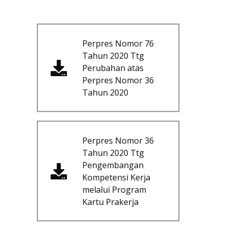
Perpres Nomor 76
Tahun 2020 Ttg
Perubahan atas
Perpres Nomor 36
Tahun 2020
Perpres Nomor 36
Tahun 2020 Ttg
Pengembangan
Kompetensi Kerja
melalui Program
Kartu Prakerja