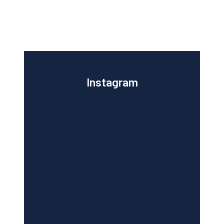
Instagram