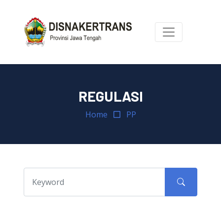
REGULASI
Home
PP