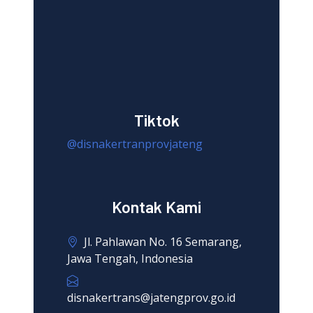
Tiktok
@disnakertranprovjateng
Kontak Kami
Jl. Pahlawan No. 16 Semarang,
Jawa Tengah, Indonesia
disnakertrans@jatengprov.go.id