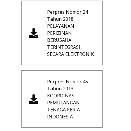
Perpres Nomor 24
Tahun 2018
PELAYANAN
PERIZINAN
BERUSAHA
TERINTEGRASI
SECARA ELEKTRONIK
Perpres Nomor 45
Tahun 2013
KOORDINASI
PEMULANGAN
TENAGA KERJA
INDONESIA