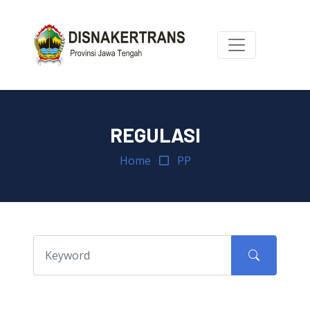
REGULASI
Home
PP