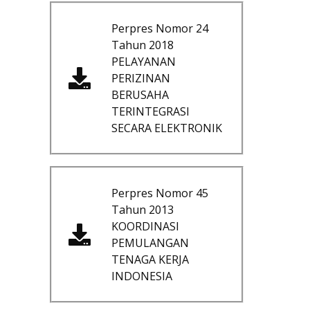
Perpres Nomor 24
Tahun 2018
PELAYANAN
PERIZINAN
BERUSAHA
TERINTEGRASI
SECARA ELEKTRONIK
Perpres Nomor 45
Tahun 2013
KOORDINASI
PEMULANGAN
TENAGA KERJA
INDONESIA