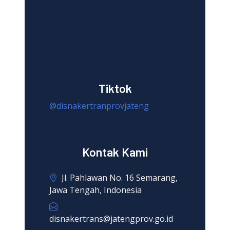
Tiktok
@disnakertranprovjateng
Kontak Kami
Jl. Pahlawan No. 16 Semarang,
Jawa Tengah, Indonesia
disnakertrans@jatengprov.go.id