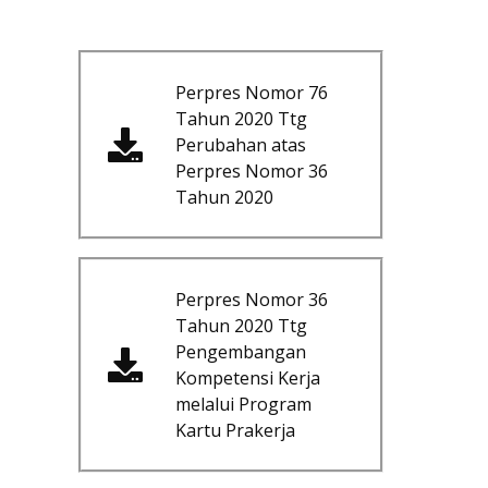
Perpres Nomor 76
Tahun 2020 Ttg
Perubahan atas
Perpres Nomor 36
Tahun 2020
Perpres Nomor 36
Tahun 2020 Ttg
Pengembangan
Kompetensi Kerja
melalui Program
Kartu Prakerja