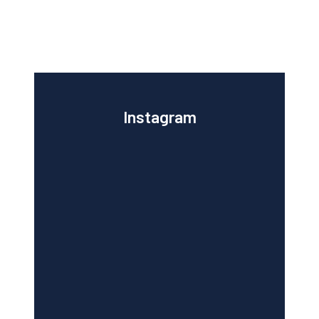
Instagram