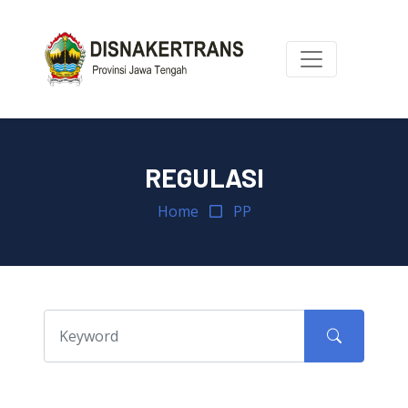
REGULASI
Home
PP