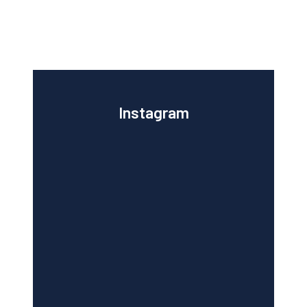
Instagram