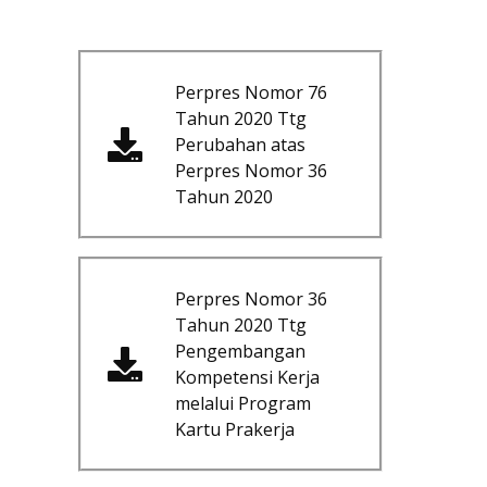
Perpres Nomor 76
Tahun 2020 Ttg
Perubahan atas
Perpres Nomor 36
Tahun 2020
Perpres Nomor 36
Tahun 2020 Ttg
Pengembangan
Kompetensi Kerja
melalui Program
Kartu Prakerja