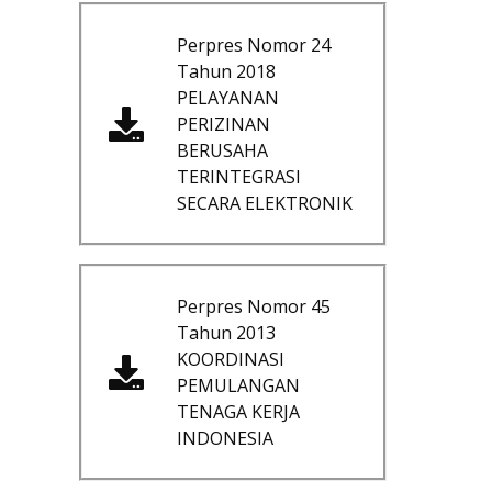
Perpres Nomor 24
Tahun 2018
PELAYANAN
PERIZINAN
BERUSAHA
TERINTEGRASI
SECARA ELEKTRONIK
Perpres Nomor 45
Tahun 2013
KOORDINASI
PEMULANGAN
TENAGA KERJA
INDONESIA