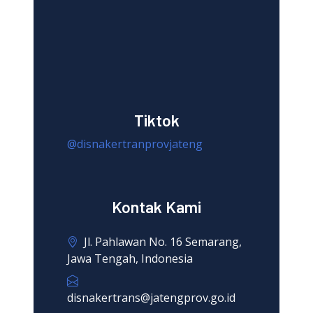
Tiktok
@disnakertranprovjateng
Kontak Kami
Jl. Pahlawan No. 16 Semarang,
Jawa Tengah, Indonesia
disnakertrans@jatengprov.go.id