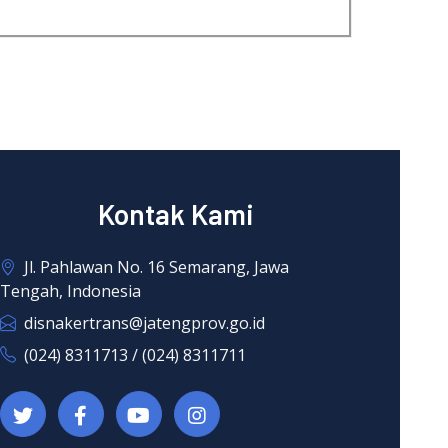
Kontak Kami
Jl. Pahlawan No. 16 Semarang, Jawa
Tengah, Indonesia
disnakertrans@jatengprov.go.id
(024) 8311713 / (024) 8311711