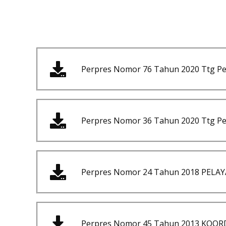
Perpres Nomor 76 Tahun 2020 Ttg P
Perpres Nomor 36 Tahun 2020 Ttg Pe
Perpres Nomor 24 Tahun 2018 PEL
Perpres Nomor 45 Tahun 2013 KOO