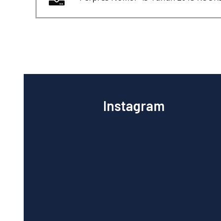
Instagram