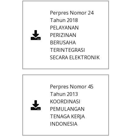
Perpres Nomor 24
Tahun 2018
PELAYANAN
PERIZINAN
BERUSAHA
TERINTEGRASI
SECARA ELEKTRONIK
Perpres Nomor 45
Tahun 2013
KOORDINASI
PEMULANGAN
TENAGA KERJA
INDONESIA