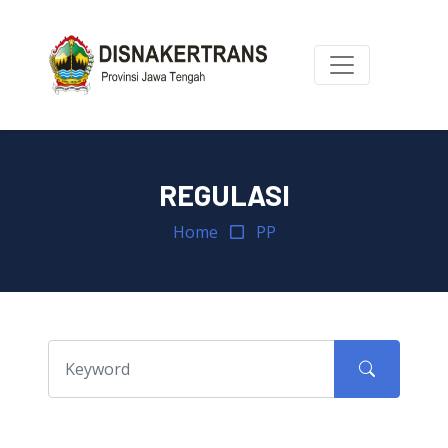
REGULASI
Home
PP