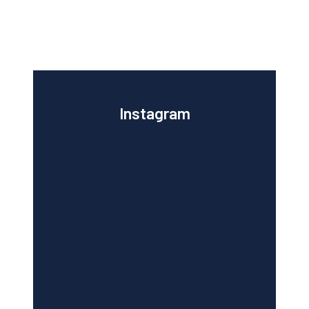
Instagram