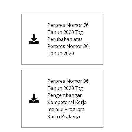
Perpres Nomor 76
Tahun 2020 Ttg
Perubahan atas
Perpres Nomor 36
Tahun 2020
Perpres Nomor 36
Tahun 2020 Ttg
Pengembangan
Kompetensi Kerja
melalui Program
Kartu Prakerja