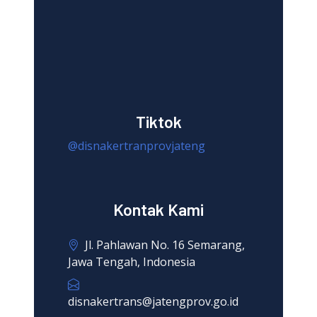
Tiktok
@disnakertranprovjateng
Kontak Kami
Jl. Pahlawan No. 16 Semarang,
Jawa Tengah, Indonesia
disnakertrans@jatengprov.go.id