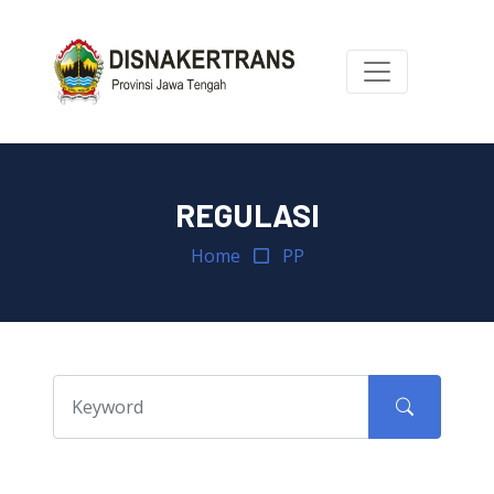
REGULASI
Home
PP