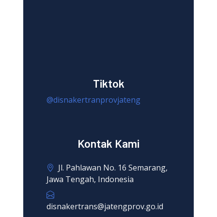
Tiktok
@disnakertranprovjateng
Kontak Kami
Jl. Pahlawan No. 16 Semarang,
Jawa Tengah, Indonesia
disnakertrans@jatengprov.go.id