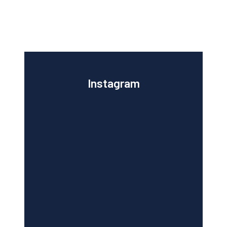
Instagram