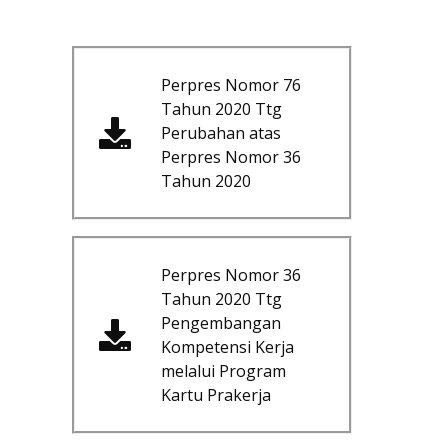
Perpres Nomor 76
Tahun 2020 Ttg
Perubahan atas
Perpres Nomor 36
Tahun 2020
Perpres Nomor 36
Tahun 2020 Ttg
Pengembangan
Kompetensi Kerja
melalui Program
Kartu Prakerja