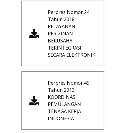
Perpres Nomor 24
Tahun 2018
PELAYANAN
PERIZINAN
BERUSAHA
TERINTEGRASI
SECARA ELEKTRONIK
Perpres Nomor 45
Tahun 2013
KOORDINASI
PEMULANGAN
TENAGA KERJA
INDONESIA