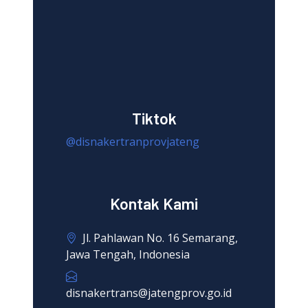
Tiktok
@disnakertranprovjateng
Kontak Kami
Jl. Pahlawan No. 16 Semarang,
Jawa Tengah, Indonesia
disnakertrans@jatengprov.go.id