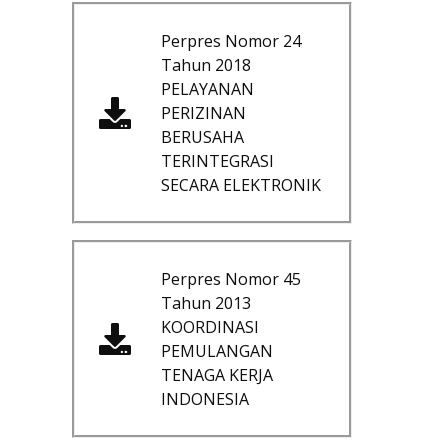
Perpres Nomor 24
Tahun 2018
PELAYANAN
PERIZINAN
BERUSAHA
TERINTEGRASI
SECARA ELEKTRONIK
Perpres Nomor 45
Tahun 2013
KOORDINASI
PEMULANGAN
TENAGA KERJA
INDONESIA