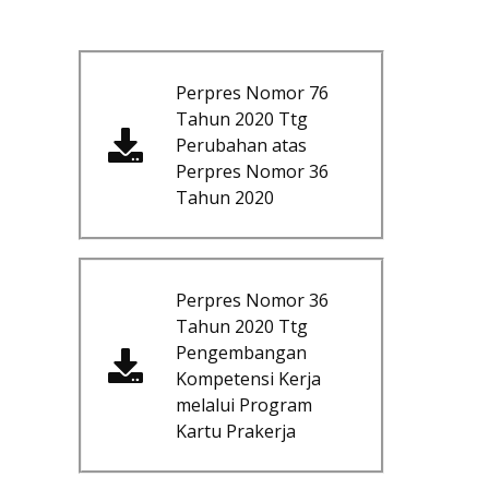
Perpres Nomor 76
Tahun 2020 Ttg
Perubahan atas
Perpres Nomor 36
Tahun 2020
Perpres Nomor 36
Tahun 2020 Ttg
Pengembangan
Kompetensi Kerja
melalui Program
Kartu Prakerja