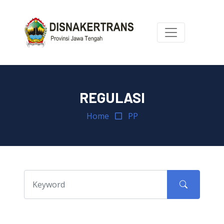
REGULASI
Home
PP