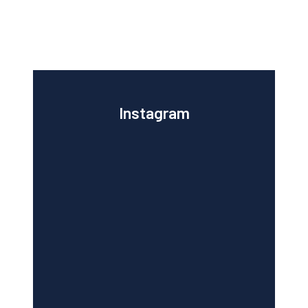
Instagram