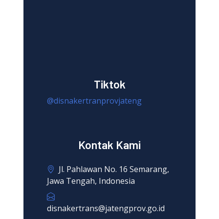
Tiktok
@disnakertranprovjateng
Kontak Kami
Jl. Pahlawan No. 16 Semarang,
Jawa Tengah, Indonesia
disnakertrans@jatengprov.go.id