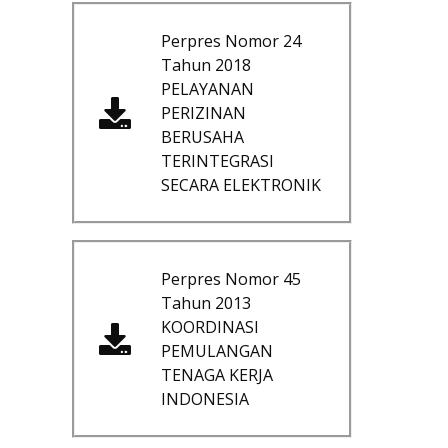
Perpres Nomor 24
Tahun 2018
PELAYANAN
PERIZINAN
BERUSAHA
TERINTEGRASI
SECARA ELEKTRONIK
Perpres Nomor 45
Tahun 2013
KOORDINASI
PEMULANGAN
TENAGA KERJA
INDONESIA