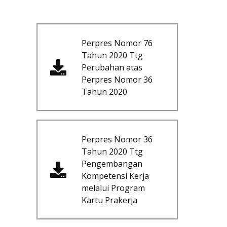
Perpres Nomor 76
Tahun 2020 Ttg
Perubahan atas
Perpres Nomor 36
Tahun 2020
Perpres Nomor 36
Tahun 2020 Ttg
Pengembangan
Kompetensi Kerja
melalui Program
Kartu Prakerja