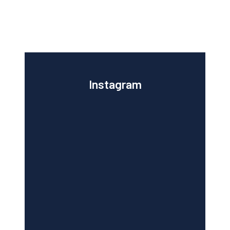
Instagram