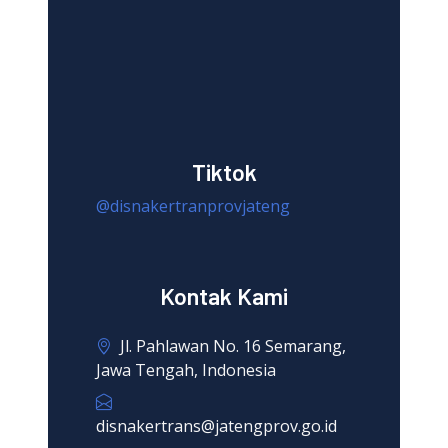
Tiktok
@disnakertranprovjateng
Kontak Kami
Jl. Pahlawan No. 16 Semarang,
Jawa Tengah, Indonesia
disnakertrans@jatengprov.go.id