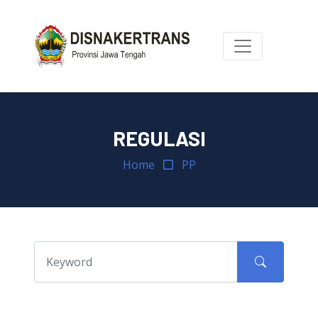
REGULASI
Home
PP