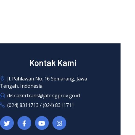
Kontak Kami
Jl. Pahlawan No. 16 Semarang, Jawa
Tengah, Indonesia
disnakertrans@jatengprov.go.id
(024) 8311713 / (024) 8311711