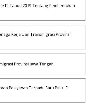
60/12 Tahun 2019 Tentang Pembentukan
naga Kerja Dan Transmigrasi Provinsi
igrasi Provinsi Jawa Tengah
aan Pelayanan Terpadu Satu Pintu Di