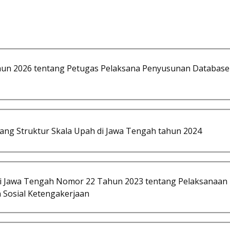
hun 2026 tentang Petugas Pelaksana Penyusunan Database
ng Struktur Skala Upah di Jawa Tengah tahun 2024
si Jawa Tengah Nomor 22 Tahun 2023 tentang Pelaksanaan 
 Sosial Ketengakerjaan