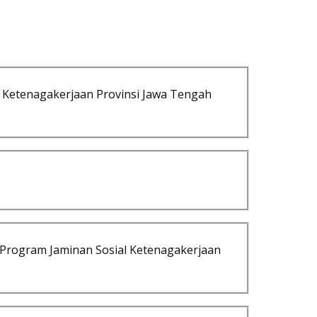
 Ketenagakerjaan Provinsi Jawa Tengah
Program Jaminan Sosial Ketenagakerjaan