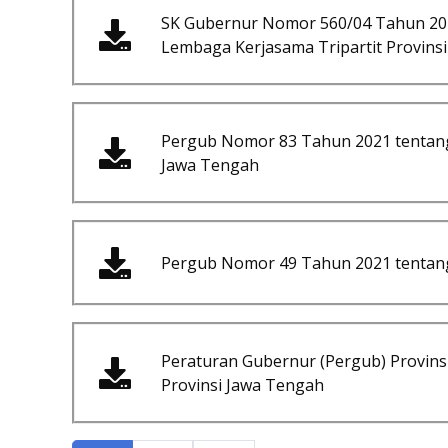
SK Gubernur Nomor 560/04 Tahun 20
Lembaga Kerjasama Tripartit Provins
Pergub Nomor 83 Tahun 2021 tentang 
Jawa Tengah
Pergub Nomor 49 Tahun 2021 tentang 
Peraturan Gubernur (Pergub) Provin
Provinsi Jawa Tengah