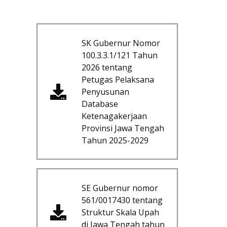
SK Gubernur Nomor
100.3.3.1/121 Tahun
2026 tentang
Petugas Pelaksana
Penyusunan
Database
Ketenagakerjaan
Provinsi Jawa Tengah
Tahun 2025-2029
SE Gubernur nomor
561/0017430 tentang
Struktur Skala Upah
di Jawa Tengah tahun