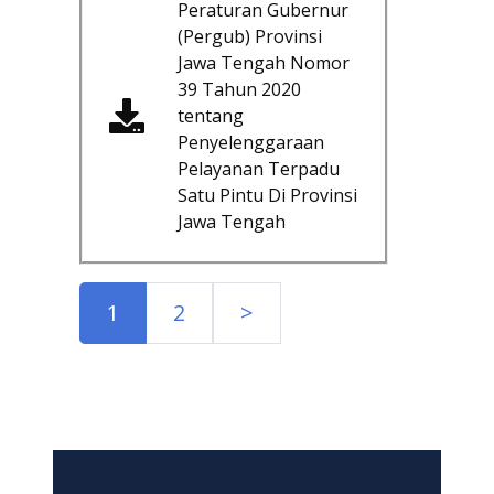
Peraturan Gubernur
(Pergub) Provinsi
Jawa Tengah Nomor
39 Tahun 2020
tentang
Penyelenggaraan
Pelayanan Terpadu
Satu Pintu Di Provinsi
Jawa Tengah
1
2
>