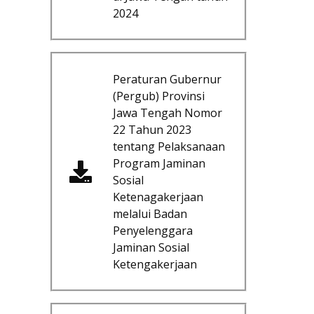
2024
Peraturan Gubernur
(Pergub) Provinsi
Jawa Tengah Nomor
22 Tahun 2023
tentang Pelaksanaan
Program Jaminan
Sosial
Ketenagakerjaan
melalui Badan
Penyelenggara
Jaminan Sosial
Ketengakerjaan