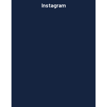
Instagram