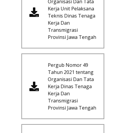
Organisasi Dan Tata
Kerja Unit Pelaksana
Teknis Dinas Tenaga
Kerja Dan
Transmigrasi
Provinsi Jawa Tengah
Pergub Nomor 49
Tahun 2021 tentang
Organisasi Dan Tata
Kerja Dinas Tenaga
Kerja Dan
Transmigrasi
Provinsi Jawa Tengah