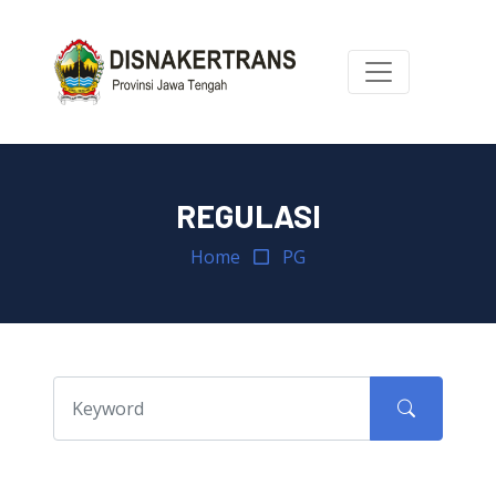
REGULASI
Home
PG