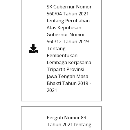
SK Gubernur Nomor
560/04 Tahun 2021
tentang Perubahan
Atas Keputusan
Gubernur Nomor
560/12 Tahun 2019
Tentang
Pembentukan
Lembaga Kerjasama
Tripartit Provinsi
Jawa Tengah Masa
Bhakti Tahun 2019 -
2021
Pergub Nomor 83
Tahun 2021 tentang