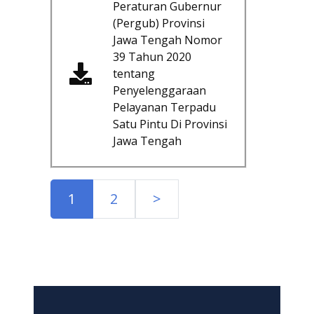
Peraturan Gubernur
(Pergub) Provinsi
Jawa Tengah Nomor
39 Tahun 2020
tentang
Penyelenggaraan
Pelayanan Terpadu
Satu Pintu Di Provinsi
Jawa Tengah
1
2
>