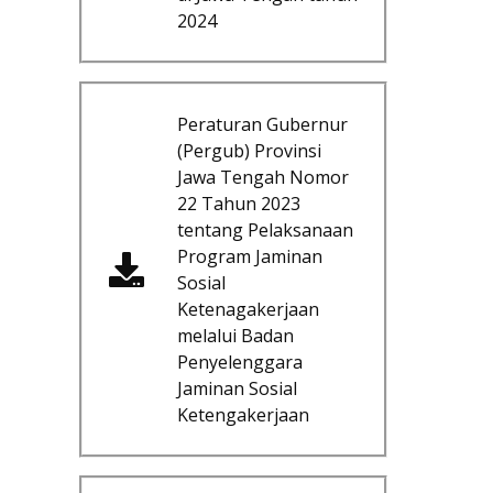
2024
Peraturan Gubernur
(Pergub) Provinsi
Jawa Tengah Nomor
22 Tahun 2023
tentang Pelaksanaan
Program Jaminan
Sosial
Ketenagakerjaan
melalui Badan
Penyelenggara
Jaminan Sosial
Ketengakerjaan