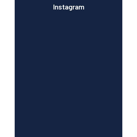
Instagram