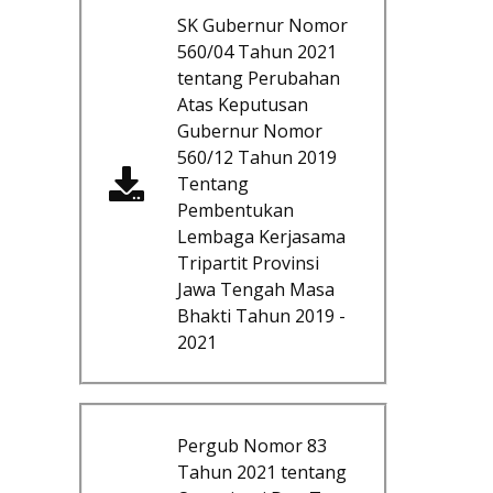
SK Gubernur Nomor
560/04 Tahun 2021
tentang Perubahan
Atas Keputusan
Gubernur Nomor
560/12 Tahun 2019
Tentang
Pembentukan
Lembaga Kerjasama
Tripartit Provinsi
Jawa Tengah Masa
Bhakti Tahun 2019 -
2021
Pergub Nomor 83
Tahun 2021 tentang