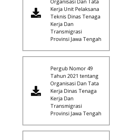
Organisasi Dan Tata
Kerja Unit Pelaksana
Teknis Dinas Tenaga
Kerja Dan
Transmigrasi
Provinsi Jawa Tengah
Pergub Nomor 49
Tahun 2021 tentang
Organisasi Dan Tata
Kerja Dinas Tenaga
Kerja Dan
Transmigrasi
Provinsi Jawa Tengah