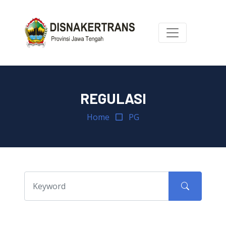
REGULASI
Home
PG