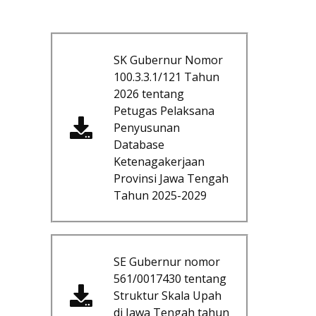
SK Gubernur Nomor
100.3.3.1/121 Tahun
2026 tentang
Petugas Pelaksana
Penyusunan
Database
Ketenagakerjaan
Provinsi Jawa Tengah
Tahun 2025-2029
SE Gubernur nomor
561/0017430 tentang
Struktur Skala Upah
di Jawa Tengah tahun