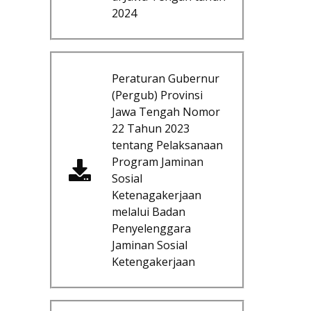
2024
Peraturan Gubernur
(Pergub) Provinsi
Jawa Tengah Nomor
22 Tahun 2023
tentang Pelaksanaan
Program Jaminan
Sosial
Ketenagakerjaan
melalui Badan
Penyelenggara
Jaminan Sosial
Ketengakerjaan