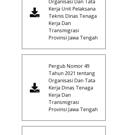
Organisasi Dan Tata
Kerja Unit Pelaksana
Teknis Dinas Tenaga
Kerja Dan
Transmigrasi
Provinsi Jawa Tengah
Pergub Nomor 49
Tahun 2021 tentang
Organisasi Dan Tata
Kerja Dinas Tenaga
Kerja Dan
Transmigrasi
Provinsi Jawa Tengah