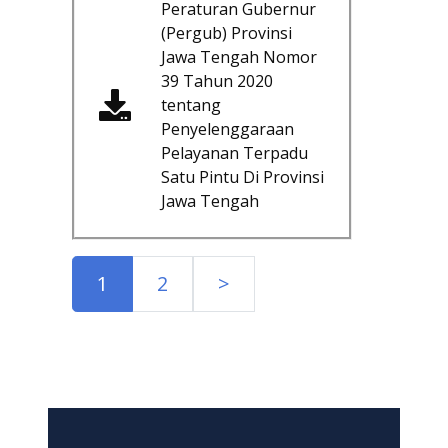
Peraturan Gubernur
(Pergub) Provinsi
Jawa Tengah Nomor
39 Tahun 2020
tentang
Penyelenggaraan
Pelayanan Terpadu
Satu Pintu Di Provinsi
Jawa Tengah
1
2
>