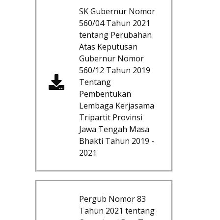
SK Gubernur Nomor
560/04 Tahun 2021
tentang Perubahan
Atas Keputusan
Gubernur Nomor
560/12 Tahun 2019
Tentang
Pembentukan
Lembaga Kerjasama
Tripartit Provinsi
Jawa Tengah Masa
Bhakti Tahun 2019 -
2021
Pergub Nomor 83
Tahun 2021 tentang