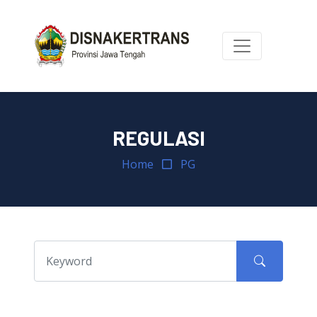
REGULASI
Home
PG