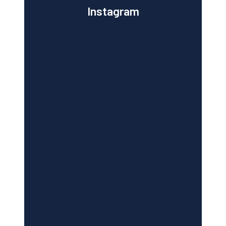
Instagram