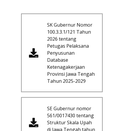
SK Gubernur Nomor
100.3.3.1/121 Tahun
2026 tentang
Petugas Pelaksana
Penyusunan
Database
Ketenagakerjaan
Provinsi Jawa Tengah
Tahun 2025-2029
SE Gubernur nomor
561/0017430 tentang
Struktur Skala Upah
di Jawa Tengah tahun