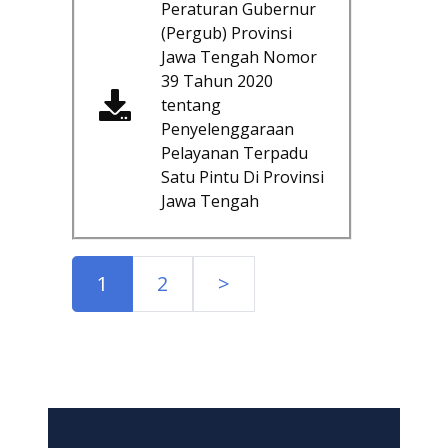
Peraturan Gubernur
(Pergub) Provinsi
Jawa Tengah Nomor
39 Tahun 2020
tentang
Penyelenggaraan
Pelayanan Terpadu
Satu Pintu Di Provinsi
Jawa Tengah
1
2
>