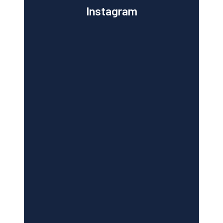
Instagram