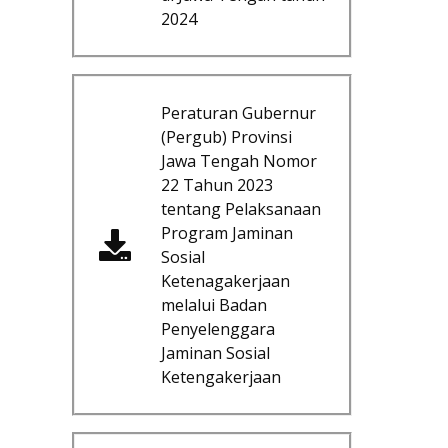
2024
Peraturan Gubernur
(Pergub) Provinsi
Jawa Tengah Nomor
22 Tahun 2023
tentang Pelaksanaan
Program Jaminan
Sosial
Ketenagakerjaan
melalui Badan
Penyelenggara
Jaminan Sosial
Ketengakerjaan