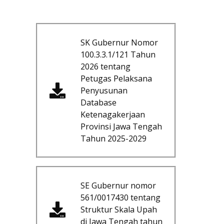
SK Gubernur Nomor
100.3.3.1/121 Tahun
2026 tentang
Petugas Pelaksana
Penyusunan
Database
Ketenagakerjaan
Provinsi Jawa Tengah
Tahun 2025-2029
SE Gubernur nomor
561/0017430 tentang
Struktur Skala Upah
di Jawa Tengah tahun