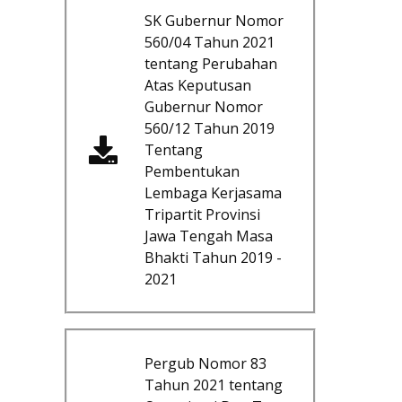
SK Gubernur Nomor
560/04 Tahun 2021
tentang Perubahan
Atas Keputusan
Gubernur Nomor
560/12 Tahun 2019
Tentang
Pembentukan
Lembaga Kerjasama
Tripartit Provinsi
Jawa Tengah Masa
Bhakti Tahun 2019 -
2021
Pergub Nomor 83
Tahun 2021 tentang