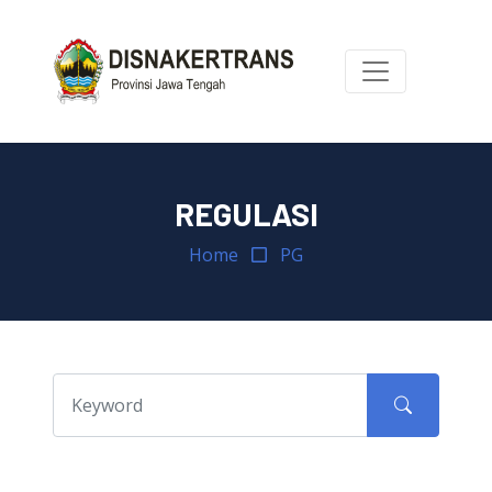
REGULASI
Home
PG