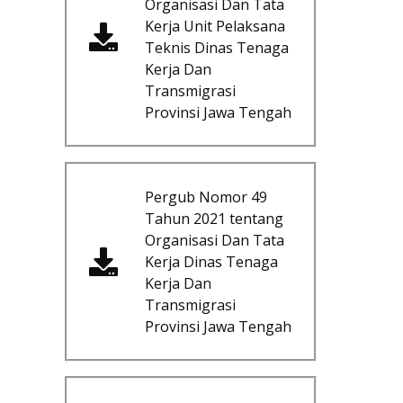
Organisasi Dan Tata
Kerja Unit Pelaksana
Teknis Dinas Tenaga
Kerja Dan
Transmigrasi
Provinsi Jawa Tengah
Pergub Nomor 49
Tahun 2021 tentang
Organisasi Dan Tata
Kerja Dinas Tenaga
Kerja Dan
Transmigrasi
Provinsi Jawa Tengah