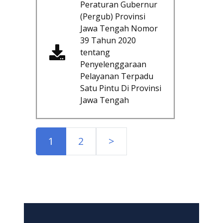
Peraturan Gubernur
(Pergub) Provinsi
Jawa Tengah Nomor
39 Tahun 2020
tentang
Penyelenggaraan
Pelayanan Terpadu
Satu Pintu Di Provinsi
Jawa Tengah
1
2
>