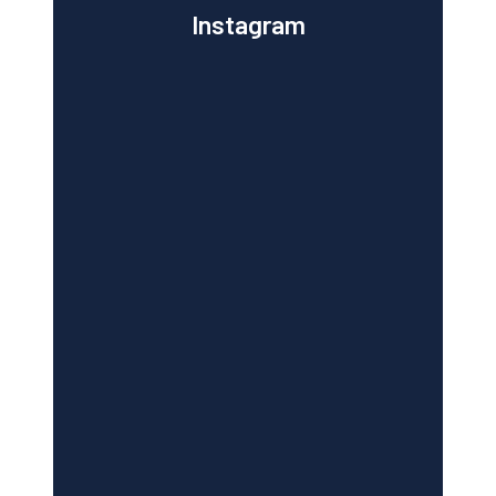
Instagram