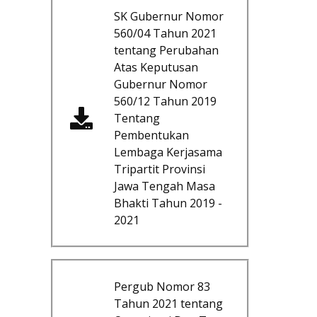
SK Gubernur Nomor
560/04 Tahun 2021
tentang Perubahan
Atas Keputusan
Gubernur Nomor
560/12 Tahun 2019
Tentang
Pembentukan
Lembaga Kerjasama
Tripartit Provinsi
Jawa Tengah Masa
Bhakti Tahun 2019 -
2021
Pergub Nomor 83
Tahun 2021 tentang