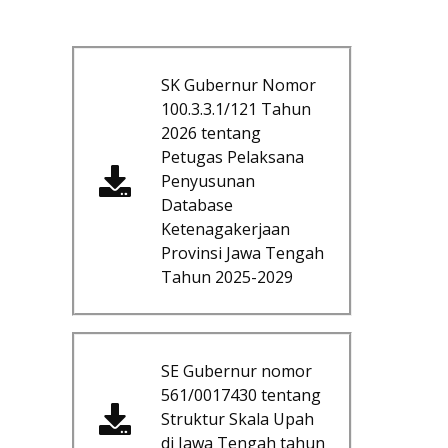
SK Gubernur Nomor
100.3.3.1/121 Tahun
2026 tentang
Petugas Pelaksana
Penyusunan
Database
Ketenagakerjaan
Provinsi Jawa Tengah
Tahun 2025-2029
SE Gubernur nomor
561/0017430 tentang
Struktur Skala Upah
di Jawa Tengah tahun