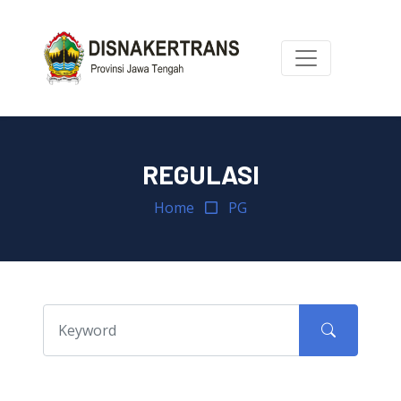
REGULASI
Home
PG