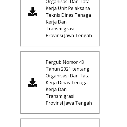
Organisasi Dan Tata
Kerja Unit Pelaksana
Teknis Dinas Tenaga
Kerja Dan
Transmigrasi
Provinsi Jawa Tengah
Pergub Nomor 49
Tahun 2021 tentang
Organisasi Dan Tata
Kerja Dinas Tenaga
Kerja Dan
Transmigrasi
Provinsi Jawa Tengah