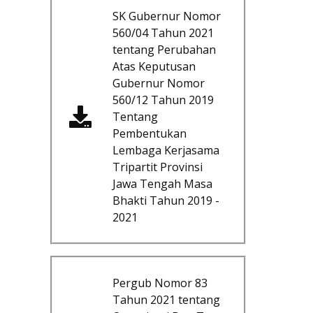
SK Gubernur Nomor
560/04 Tahun 2021
tentang Perubahan
Atas Keputusan
Gubernur Nomor
560/12 Tahun 2019
Tentang
Pembentukan
Lembaga Kerjasama
Tripartit Provinsi
Jawa Tengah Masa
Bhakti Tahun 2019 -
2021
Pergub Nomor 83
Tahun 2021 tentang