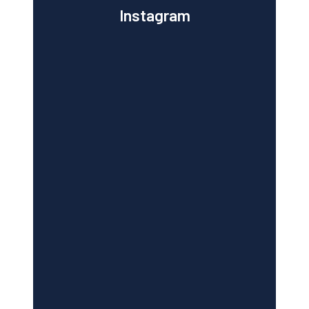
Instagram