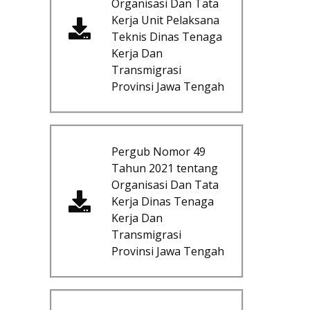
Organisasi Dan Tata
Kerja Unit Pelaksana
Teknis Dinas Tenaga
Kerja Dan
Transmigrasi
Provinsi Jawa Tengah
Pergub Nomor 49
Tahun 2021 tentang
Organisasi Dan Tata
Kerja Dinas Tenaga
Kerja Dan
Transmigrasi
Provinsi Jawa Tengah