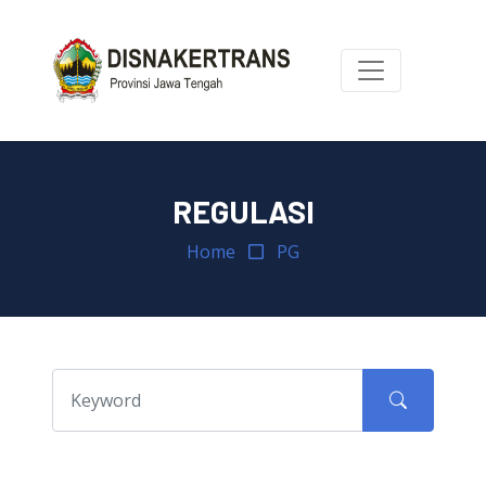
REGULASI
Home
PG