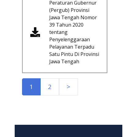
Peraturan Gubernur
(Pergub) Provinsi
Jawa Tengah Nomor
39 Tahun 2020
tentang
Penyelenggaraan
Pelayanan Terpadu
Satu Pintu Di Provinsi
Jawa Tengah
1
2
>