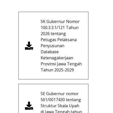
SK Gubernur Nomor
100.3.3.1/121 Tahun
2026 tentang
Petugas Pelaksana
Penyusunan
Database
Ketenagakerjaan
Provinsi Jawa Tengah
Tahun 2025-2029
SE Gubernur nomor
561/0017430 tentang
Struktur Skala Upah
di Jawa Tengah tahun