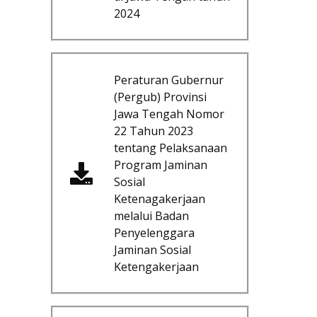
2024
Peraturan Gubernur
(Pergub) Provinsi
Jawa Tengah Nomor
22 Tahun 2023
tentang Pelaksanaan
Program Jaminan
Sosial
Ketenagakerjaan
melalui Badan
Penyelenggara
Jaminan Sosial
Ketengakerjaan