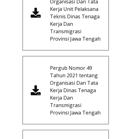
Organisasi Dan Tata
Kerja Unit Pelaksana
Teknis Dinas Tenaga
Kerja Dan
Transmigrasi
Provinsi Jawa Tengah
Pergub Nomor 49
Tahun 2021 tentang
Organisasi Dan Tata
Kerja Dinas Tenaga
Kerja Dan
Transmigrasi
Provinsi Jawa Tengah