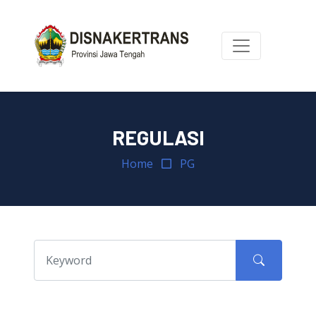
REGULASI
Home
PG