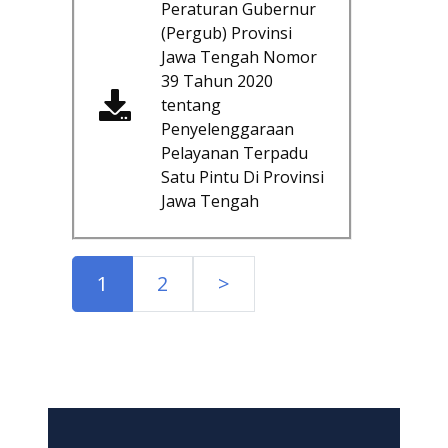
Peraturan Gubernur
(Pergub) Provinsi
Jawa Tengah Nomor
39 Tahun 2020
tentang
Penyelenggaraan
Pelayanan Terpadu
Satu Pintu Di Provinsi
Jawa Tengah
1
2
>