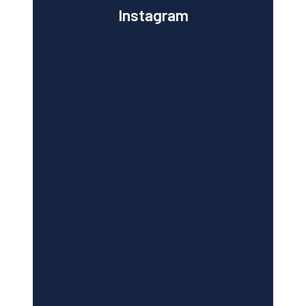
Instagram