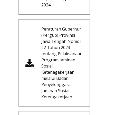
2024
Peraturan Gubernur
(Pergub) Provinsi
Jawa Tengah Nomor
22 Tahun 2023
tentang Pelaksanaan
Program Jaminan
Sosial
Ketenagakerjaan
melalui Badan
Penyelenggara
Jaminan Sosial
Ketengakerjaan