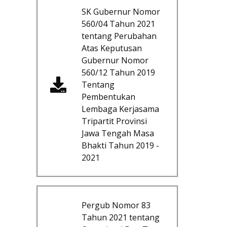
SK Gubernur Nomor
560/04 Tahun 2021
tentang Perubahan
Atas Keputusan
Gubernur Nomor
560/12 Tahun 2019
Tentang
Pembentukan
Lembaga Kerjasama
Tripartit Provinsi
Jawa Tengah Masa
Bhakti Tahun 2019 -
2021
Pergub Nomor 83
Tahun 2021 tentang