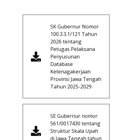
SK Gubernur Nomor
100.3.3.1/121 Tahun
2026 tentang
Petugas Pelaksana
Penyusunan
Database
Ketenagakerjaan
Provinsi Jawa Tengah
Tahun 2025-2029
SE Gubernur nomor
561/0017430 tentang
Struktur Skala Upah
di Jawa Tengah tahun