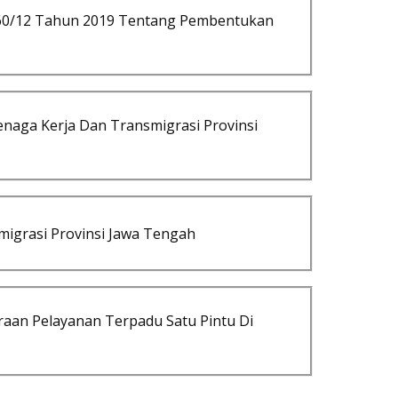
60/12 Tahun 2019 Tentang Pembentukan
naga Kerja Dan Transmigrasi Provinsi
igrasi Provinsi Jawa Tengah
aan Pelayanan Terpadu Satu Pintu Di