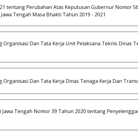
21 tentang Perubahan Atas Keputusan Gubernur Nomor 5
i Jawa Tengah Masa Bhakti Tahun 2019 - 2021
Organisasi Dan Tata Kerja Unit Pelaksana Teknis Dinas Te
Organisasi Dan Tata Kerja Dinas Tenaga Kerja Dan Transm
si Jawa Tengah Nomor 39 Tahun 2020 tentang Penyelenggar