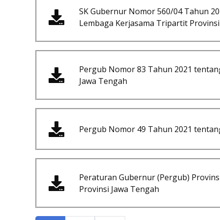
SK Gubernur Nomor 560/04 Tahun 20
Lembaga Kerjasama Tripartit Provins
Pergub Nomor 83 Tahun 2021 tentang 
Jawa Tengah
Pergub Nomor 49 Tahun 2021 tentang 
Peraturan Gubernur (Pergub) Provin
Provinsi Jawa Tengah