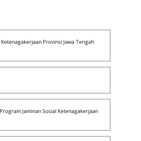
 Ketenagakerjaan Provinsi Jawa Tengah
Program Jaminan Sosial Ketenagakerjaan