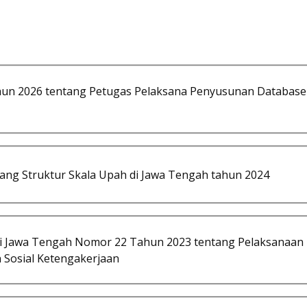
hun 2026 tentang Petugas Pelaksana Penyusunan Database
ng Struktur Skala Upah di Jawa Tengah tahun 2024
si Jawa Tengah Nomor 22 Tahun 2023 tentang Pelaksanaan 
 Sosial Ketengakerjaan