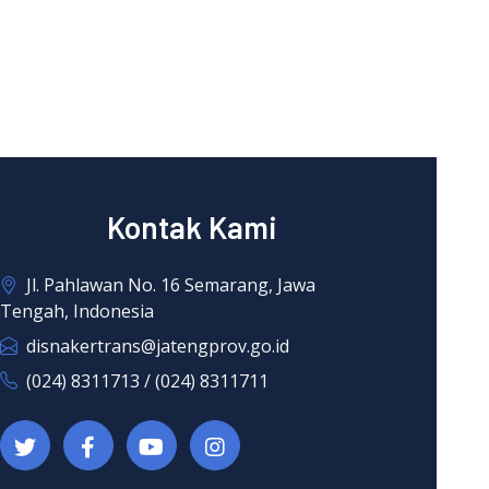
Kontak Kami
Jl. Pahlawan No. 16 Semarang, Jawa
Tengah, Indonesia
disnakertrans@jatengprov.go.id
(024) 8311713 / (024) 8311711