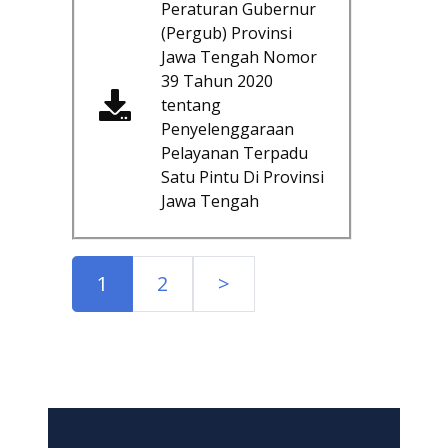
Peraturan Gubernur
(Pergub) Provinsi
Jawa Tengah Nomor
39 Tahun 2020
tentang
Penyelenggaraan
Pelayanan Terpadu
Satu Pintu Di Provinsi
Jawa Tengah
1
2
>