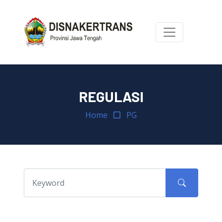
REGULASI
Home
PG