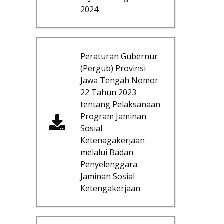
2024
Peraturan Gubernur
(Pergub) Provinsi
Jawa Tengah Nomor
22 Tahun 2023
tentang Pelaksanaan
Program Jaminan
Sosial
Ketenagakerjaan
melalui Badan
Penyelenggara
Jaminan Sosial
Ketengakerjaan