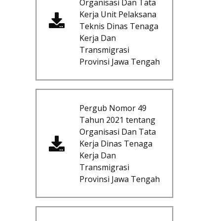
Organisasi Dan Tata
Kerja Unit Pelaksana
Teknis Dinas Tenaga
Kerja Dan
Transmigrasi
Provinsi Jawa Tengah
Pergub Nomor 49
Tahun 2021 tentang
Organisasi Dan Tata
Kerja Dinas Tenaga
Kerja Dan
Transmigrasi
Provinsi Jawa Tengah