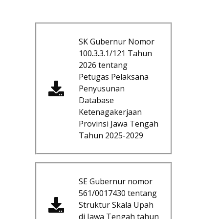
SK Gubernur Nomor
100.3.3.1/121 Tahun
2026 tentang
Petugas Pelaksana
Penyusunan
Database
Ketenagakerjaan
Provinsi Jawa Tengah
Tahun 2025-2029
SE Gubernur nomor
561/0017430 tentang
Struktur Skala Upah
di Jawa Tengah tahun