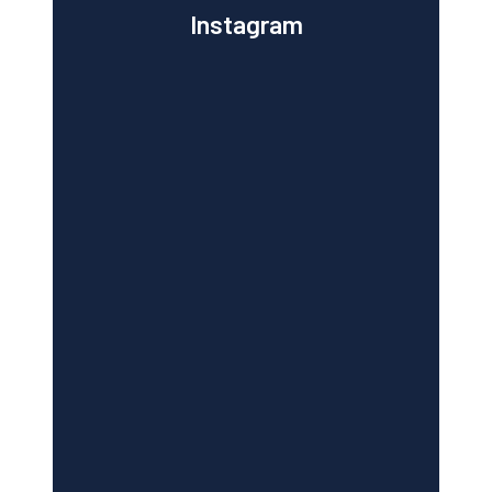
Instagram