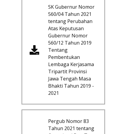
SK Gubernur Nomor
560/04 Tahun 2021
tentang Perubahan
Atas Keputusan
Gubernur Nomor
560/12 Tahun 2019
Tentang
Pembentukan
Lembaga Kerjasama
Tripartit Provinsi
Jawa Tengah Masa
Bhakti Tahun 2019 -
2021
Pergub Nomor 83
Tahun 2021 tentang