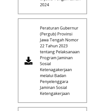
2024
Peraturan Gubernur
(Pergub) Provinsi
Jawa Tengah Nomor
22 Tahun 2023
tentang Pelaksanaan
Program Jaminan
Sosial
Ketenagakerjaan
melalui Badan
Penyelenggara
Jaminan Sosial
Ketengakerjaan