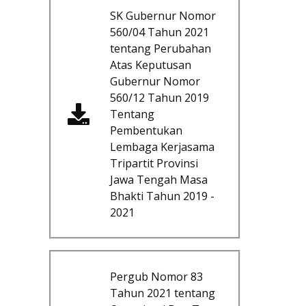
SK Gubernur Nomor
560/04 Tahun 2021
tentang Perubahan
Atas Keputusan
Gubernur Nomor
560/12 Tahun 2019
Tentang
Pembentukan
Lembaga Kerjasama
Tripartit Provinsi
Jawa Tengah Masa
Bhakti Tahun 2019 -
2021
Pergub Nomor 83
Tahun 2021 tentang