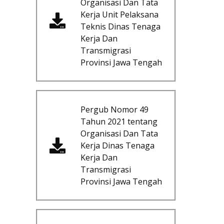
Organisasi Dan Tata
Kerja Unit Pelaksana
Teknis Dinas Tenaga
Kerja Dan
Transmigrasi
Provinsi Jawa Tengah
Pergub Nomor 49
Tahun 2021 tentang
Organisasi Dan Tata
Kerja Dinas Tenaga
Kerja Dan
Transmigrasi
Provinsi Jawa Tengah