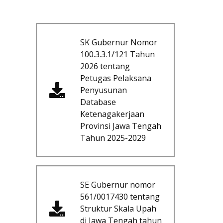
SK Gubernur Nomor
100.3.3.1/121 Tahun
2026 tentang
Petugas Pelaksana
Penyusunan
Database
Ketenagakerjaan
Provinsi Jawa Tengah
Tahun 2025-2029
SE Gubernur nomor
561/0017430 tentang
Struktur Skala Upah
di Jawa Tengah tahun