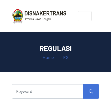
REGULASI
Home
PG