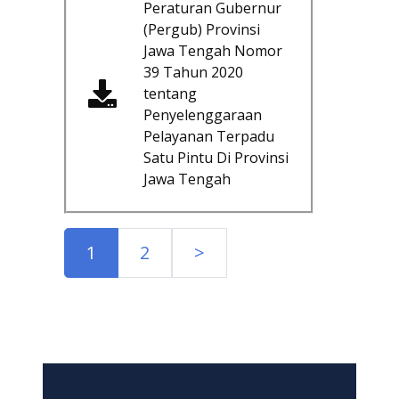
Peraturan Gubernur
(Pergub) Provinsi
Jawa Tengah Nomor
39 Tahun 2020
tentang
Penyelenggaraan
Pelayanan Terpadu
Satu Pintu Di Provinsi
Jawa Tengah
1
2
>