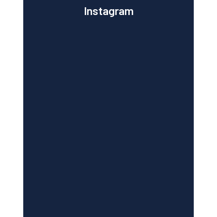
Instagram