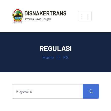
REGULASI
Home
PG