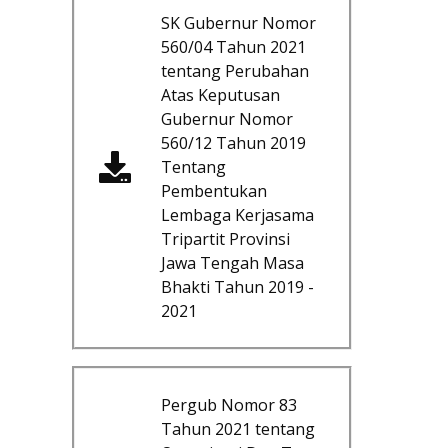
SK Gubernur Nomor
560/04 Tahun 2021
tentang Perubahan
Atas Keputusan
Gubernur Nomor
560/12 Tahun 2019
Tentang
Pembentukan
Lembaga Kerjasama
Tripartit Provinsi
Jawa Tengah Masa
Bhakti Tahun 2019 -
2021
Pergub Nomor 83
Tahun 2021 tentang