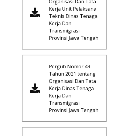
Organisasi Dan Tata
Kerja Unit Pelaksana
Teknis Dinas Tenaga
Kerja Dan
Transmigrasi
Provinsi Jawa Tengah
Pergub Nomor 49
Tahun 2021 tentang
Organisasi Dan Tata
Kerja Dinas Tenaga
Kerja Dan
Transmigrasi
Provinsi Jawa Tengah