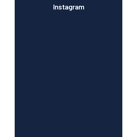
Instagram