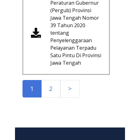
Peraturan Gubernur
(Pergub) Provinsi
Jawa Tengah Nomor
39 Tahun 2020
tentang
Penyelenggaraan
Pelayanan Terpadu
Satu Pintu Di Provinsi
Jawa Tengah
1
2
>