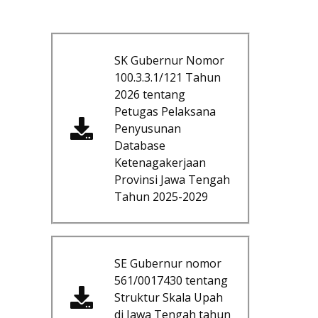
SK Gubernur Nomor
100.3.3.1/121 Tahun
2026 tentang
Petugas Pelaksana
Penyusunan
Database
Ketenagakerjaan
Provinsi Jawa Tengah
Tahun 2025-2029
SE Gubernur nomor
561/0017430 tentang
Struktur Skala Upah
di Jawa Tengah tahun