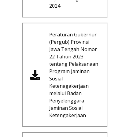
2024
Peraturan Gubernur
(Pergub) Provinsi
Jawa Tengah Nomor
22 Tahun 2023
tentang Pelaksanaan
Program Jaminan
Sosial
Ketenagakerjaan
melalui Badan
Penyelenggara
Jaminan Sosial
Ketengakerjaan