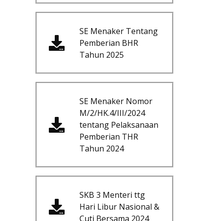
SE Menaker Tentang
Pemberian BHR
Tahun 2025
SE Menaker Nomor
M/2/HK.4/III/2024
tentang Pelaksanaan
Pemberian THR
Tahun 2024
SKB 3 Menteri ttg
Hari Libur Nasional &
Cuti Bersama 2024