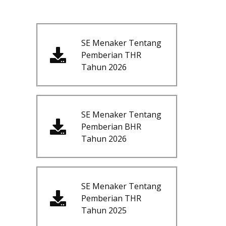
SE Menaker Tentang
Pemberian THR
Tahun 2026
SE Menaker Tentang
Pemberian BHR
Tahun 2026
SE Menaker Tentang
Pemberian THR
Tahun 2025