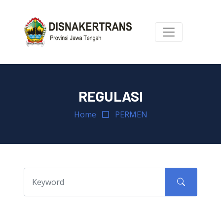
REGULASI
Home
PERMEN