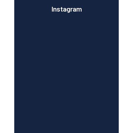
Instagram