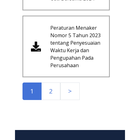
Peraturan Menaker
Nomor 5 Tahun 2023
tentang Penyesuaian
Waktu Kerja dan
Pengupahan Pada
Perusahaan
1
2
>