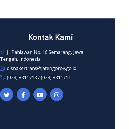
Kontak Kami
Jl. Pahlawan No. 16 Semarang, Jawa
Tengah, Indonesia
disnakertrans@jatengprov.go.id
(024) 8311713 / (024) 8311711