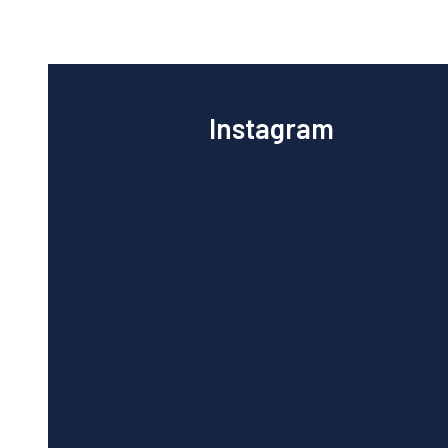
Instagram