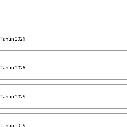
 Tahun 2026
 Tahun 2026
 Tahun 2025
 Tahun 2025