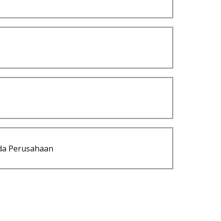
da Perusahaan