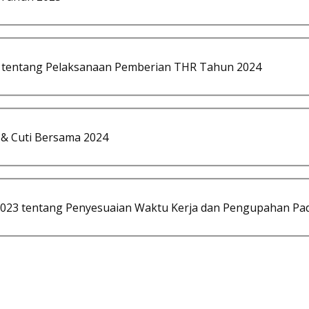
 tentang Pelaksanaan Pemberian THR Tahun 2024
l & Cuti Bersama 2024
023 tentang Penyesuaian Waktu Kerja dan Pengupahan Pa