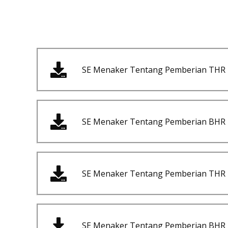
SE Menaker Tentang Pemberian THR
SE Menaker Tentang Pemberian BHR
SE Menaker Tentang Pemberian THR
SE Menaker Tentang Pemberian BHR