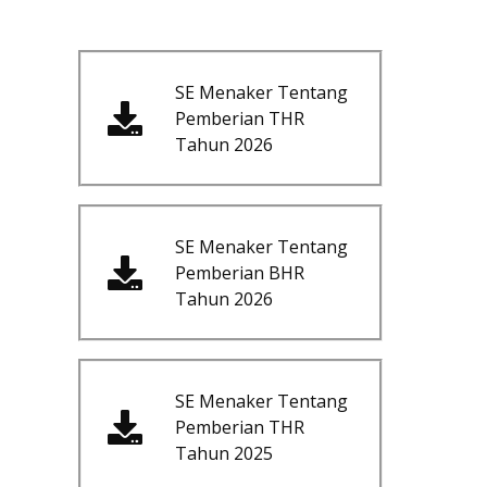
SE Menaker Tentang
Pemberian THR
Tahun 2026
SE Menaker Tentang
Pemberian BHR
Tahun 2026
SE Menaker Tentang
Pemberian THR
Tahun 2025