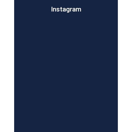
Instagram