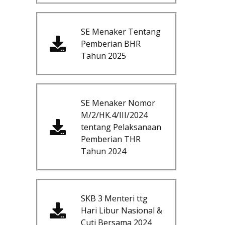
SE Menaker Tentang
Pemberian BHR
Tahun 2025
SE Menaker Nomor
M/2/HK.4/III/2024
tentang Pelaksanaan
Pemberian THR
Tahun 2024
SKB 3 Menteri ttg
Hari Libur Nasional &
Cuti Bersama 2024