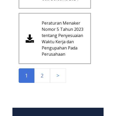
Peraturan Menaker
Nomor 5 Tahun 2023
tentang Penyesuaian
Waktu Kerja dan
Pengupahan Pada
Perusahaan
1
2
>