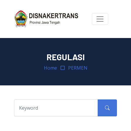
REGULASI
Home
PERMEN