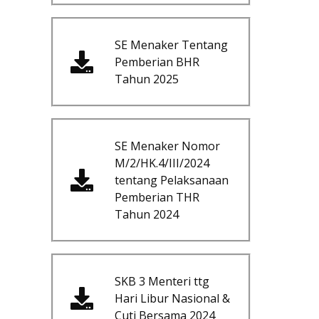
SE Menaker Tentang
Pemberian BHR
Tahun 2025
SE Menaker Nomor
M/2/HK.4/III/2024
tentang Pelaksanaan
Pemberian THR
Tahun 2024
SKB 3 Menteri ttg
Hari Libur Nasional &
Cuti Bersama 2024