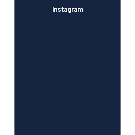
Instagram