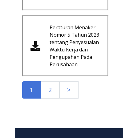
Peraturan Menaker
Nomor 5 Tahun 2023
tentang Penyesuaian
Waktu Kerja dan
Pengupahan Pada
Perusahaan
1
2
>