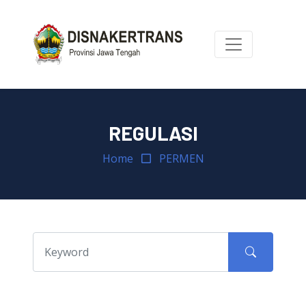
REGULASI
Home
PERMEN