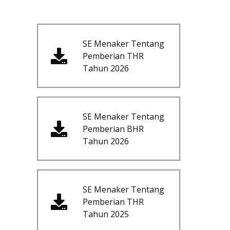
SE Menaker Tentang
Pemberian THR
Tahun 2026
SE Menaker Tentang
Pemberian BHR
Tahun 2026
SE Menaker Tentang
Pemberian THR
Tahun 2025