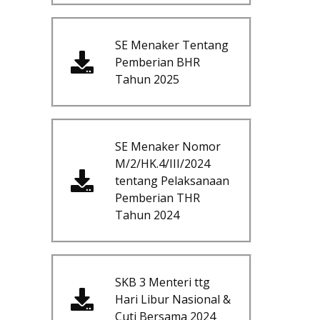
SE Menaker Tentang
Pemberian BHR
Tahun 2025
SE Menaker Nomor
M/2/HK.4/III/2024
tentang Pelaksanaan
Pemberian THR
Tahun 2024
SKB 3 Menteri ttg
Hari Libur Nasional &
Cuti Bersama 2024