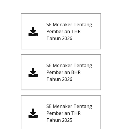
SE Menaker Tentang
Pemberian THR
Tahun 2026
SE Menaker Tentang
Pemberian BHR
Tahun 2026
SE Menaker Tentang
Pemberian THR
Tahun 2025