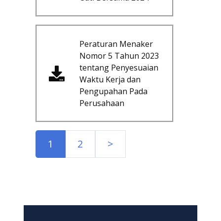
Peraturan Menaker
Nomor 5 Tahun 2023
tentang Penyesuaian
Waktu Kerja dan
Pengupahan Pada
Perusahaan
1
2
>