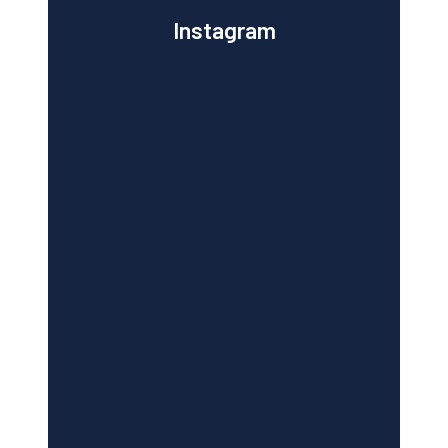
Instagram