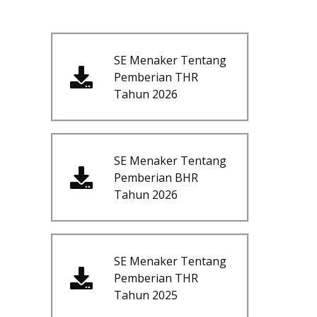
SE Menaker Tentang
Pemberian THR
Tahun 2026
SE Menaker Tentang
Pemberian BHR
Tahun 2026
SE Menaker Tentang
Pemberian THR
Tahun 2025