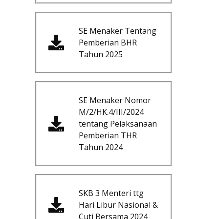
SE Menaker Tentang
Pemberian BHR
Tahun 2025
SE Menaker Nomor
M/2/HK.4/III/2024
tentang Pelaksanaan
Pemberian THR
Tahun 2024
SKB 3 Menteri ttg
Hari Libur Nasional &
Cuti Bersama 2024