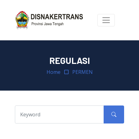
REGULASI
Home
PERMEN