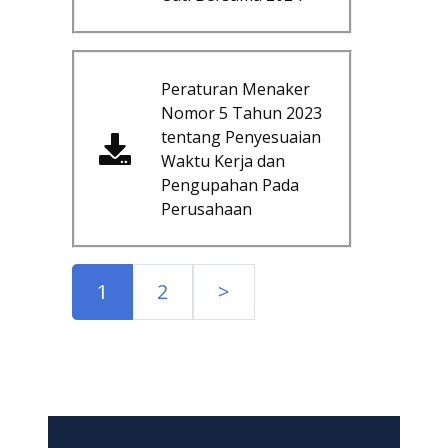
Peraturan Menaker
Nomor 5 Tahun 2023
tentang Penyesuaian
Waktu Kerja dan
Pengupahan Pada
Perusahaan
1
2
>