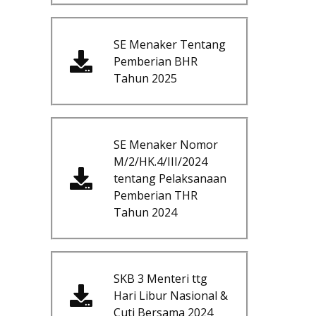
SE Menaker Tentang
Pemberian BHR
Tahun 2025
SE Menaker Nomor
M/2/HK.4/III/2024
tentang Pelaksanaan
Pemberian THR
Tahun 2024
SKB 3 Menteri ttg
Hari Libur Nasional &
Cuti Bersama 2024