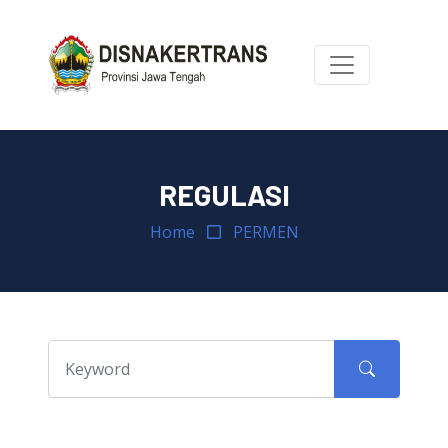
REGULASI
Home
PERMEN