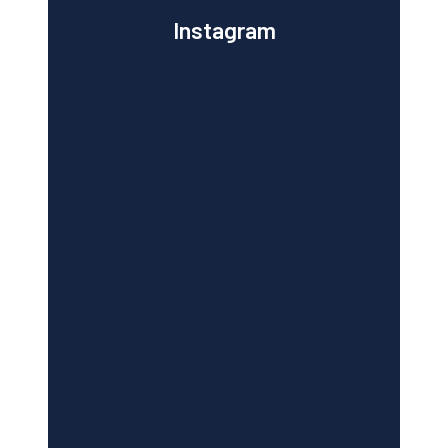
Instagram