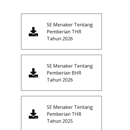
SE Menaker Tentang
Pemberian THR
Tahun 2026
SE Menaker Tentang
Pemberian BHR
Tahun 2026
SE Menaker Tentang
Pemberian THR
Tahun 2025