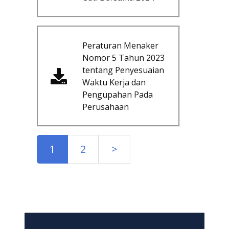
Peraturan Menaker
Nomor 5 Tahun 2023
tentang Penyesuaian
Waktu Kerja dan
Pengupahan Pada
Perusahaan
1
2
>