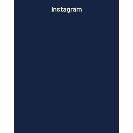
Instagram