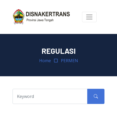
REGULASI
Home
PERMEN