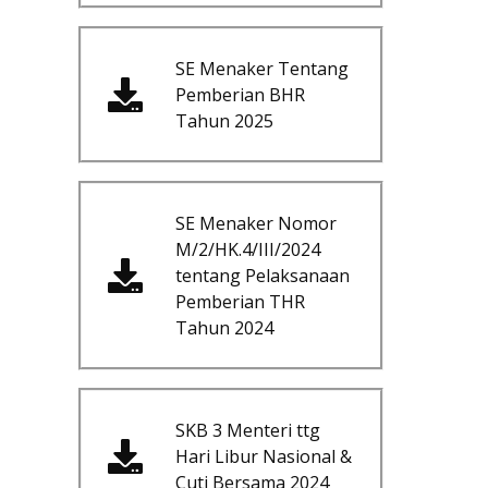
SE Menaker Tentang
Pemberian BHR
Tahun 2025
SE Menaker Nomor
M/2/HK.4/III/2024
tentang Pelaksanaan
Pemberian THR
Tahun 2024
SKB 3 Menteri ttg
Hari Libur Nasional &
Cuti Bersama 2024