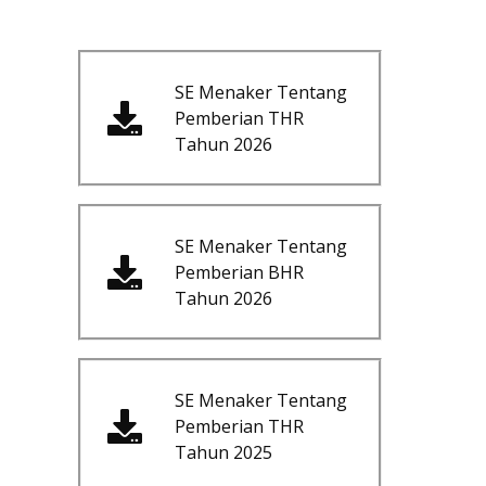
SE Menaker Tentang
Pemberian THR
Tahun 2026
SE Menaker Tentang
Pemberian BHR
Tahun 2026
SE Menaker Tentang
Pemberian THR
Tahun 2025