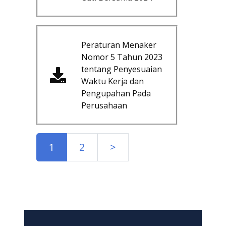
Peraturan Menaker
Nomor 5 Tahun 2023
tentang Penyesuaian
Waktu Kerja dan
Pengupahan Pada
Perusahaan
1
2
>