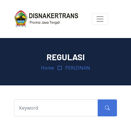
REGULASI
Home
PERIZINAN