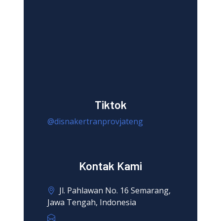
Tiktok
@disnakertranprovjateng
Kontak Kami
Jl. Pahlawan No. 16 Semarang,
Jawa Tengah, Indonesia