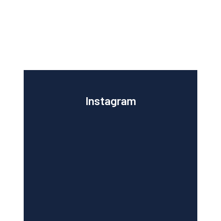
Instagram