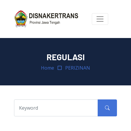
REGULASI
Home
PERIZINAN