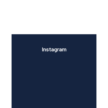
Instagram