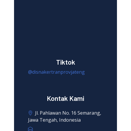
Tiktok
@disnakertranprovjateng
Kontak Kami
Jl. Pahlawan No. 16 Semarang,
Jawa Tengah, Indonesia