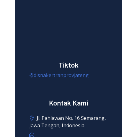
Tiktok
@disnakertranprovjateng
Kontak Kami
Jl. Pahlawan No. 16 Semarang,
Jawa Tengah, Indonesia