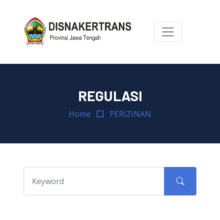
REGULASI
Home
PERIZINAN