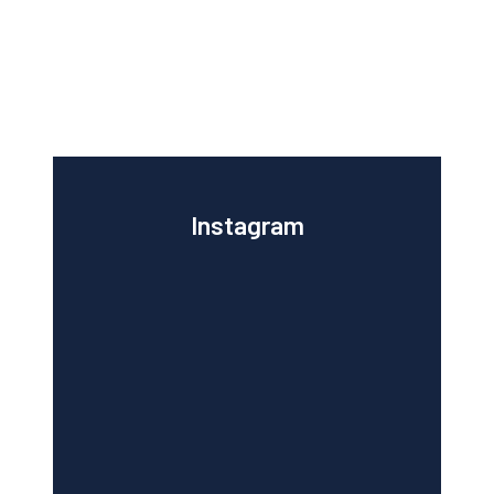
Instagram