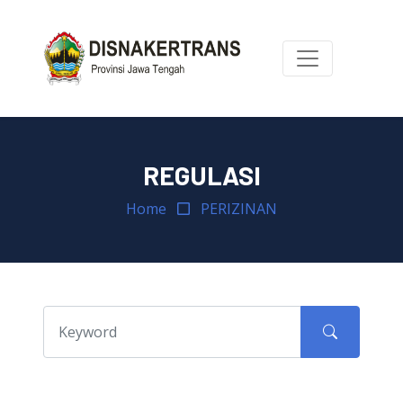
REGULASI
Home
PERIZINAN