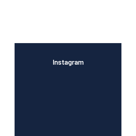
Instagram