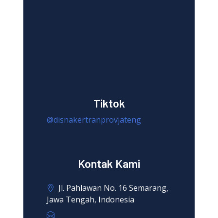
Tiktok
@disnakertranprovjateng
Kontak Kami
Jl. Pahlawan No. 16 Semarang,
Jawa Tengah, Indonesia