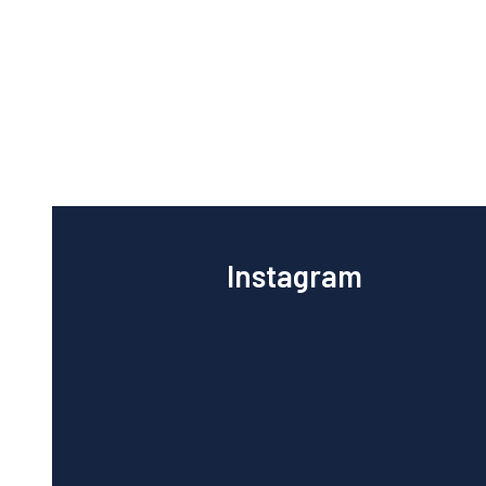
Instagram