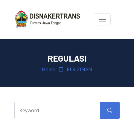
REGULASI
Home
PERIZINAN