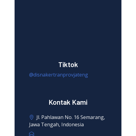
Tiktok
@disnakertranprovjateng
Kontak Kami
Jl. Pahlawan No. 16 Semarang,
Jawa Tengah, Indonesia