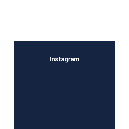
Instagram