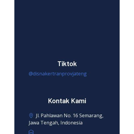
Tiktok
@disnakertranprovjateng
Kontak Kami
Jl. Pahlawan No. 16 Semarang,
Jawa Tengah, Indonesia