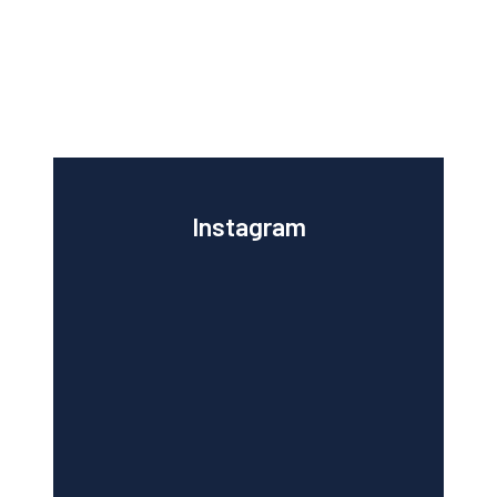
Instagram