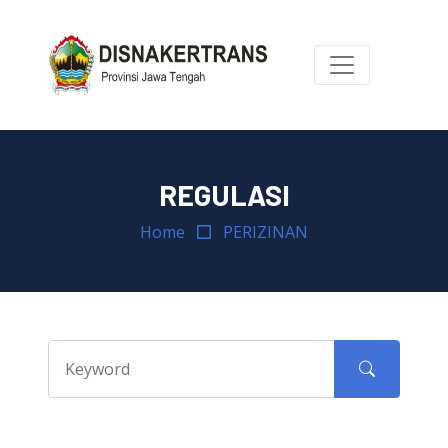
REGULASI
Home
PERIZINAN