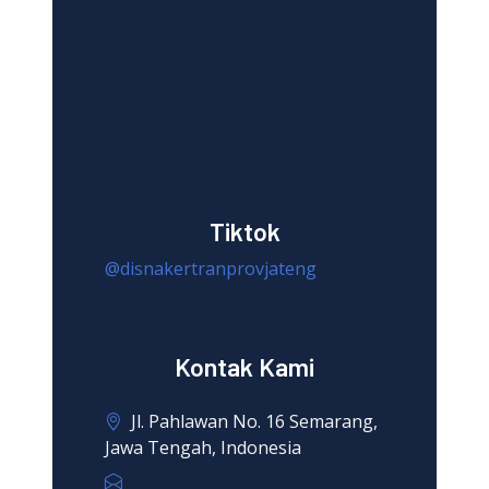
Tiktok
@disnakertranprovjateng
Kontak Kami
Jl. Pahlawan No. 16 Semarang,
Jawa Tengah, Indonesia