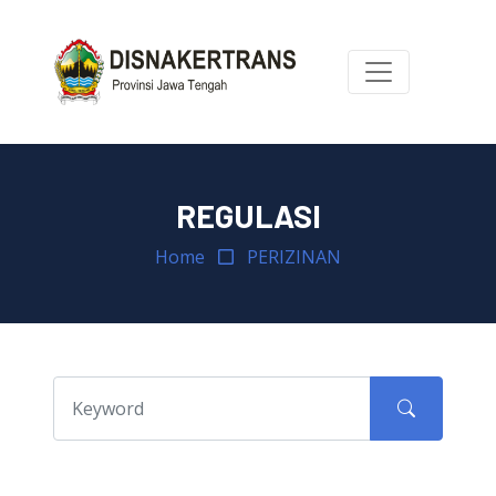
REGULASI
Home
PERIZINAN