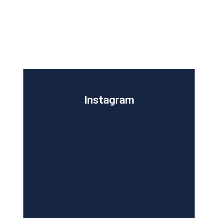
Instagram