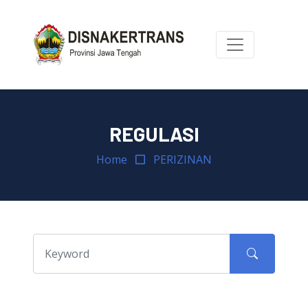
REGULASI
Home
PERIZINAN