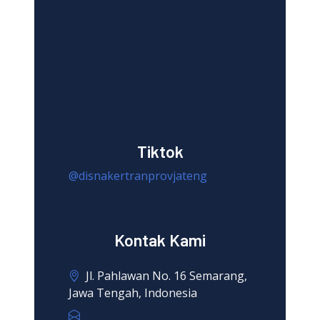
Tiktok
@disnakertranprovjateng
Kontak Kami
Jl. Pahlawan No. 16 Semarang,
Jawa Tengah, Indonesia