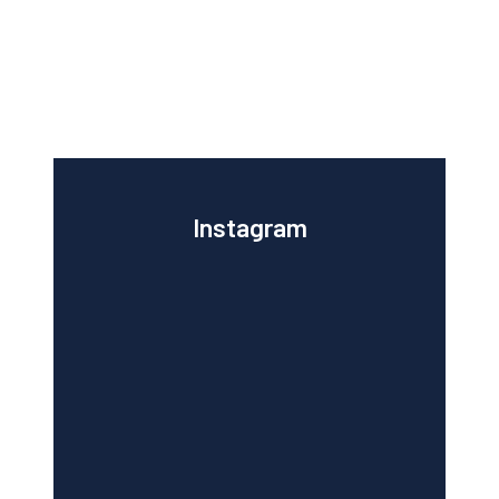
Instagram