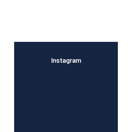
Instagram