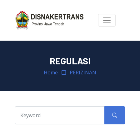
REGULASI
Home
PERIZINAN