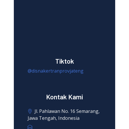
Tiktok
@disnakertranprovjateng
Kontak Kami
Jl. Pahlawan No. 16 Semarang,
Jawa Tengah, Indonesia