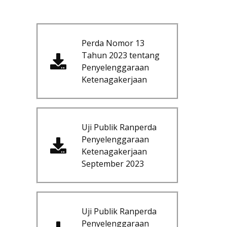
Perda Nomor 13
Tahun 2023 tentang
Penyelenggaraan
Ketenagakerjaan
Uji Publik Ranperda
Penyelenggaraan
Ketenagakerjaan
September 2023
Uji Publik Ranperda
Penyelenggaraan