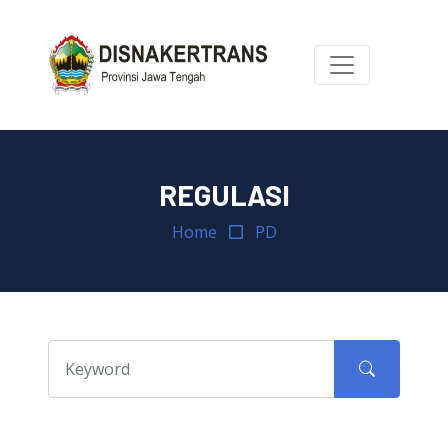
REGULASI
Home
PD