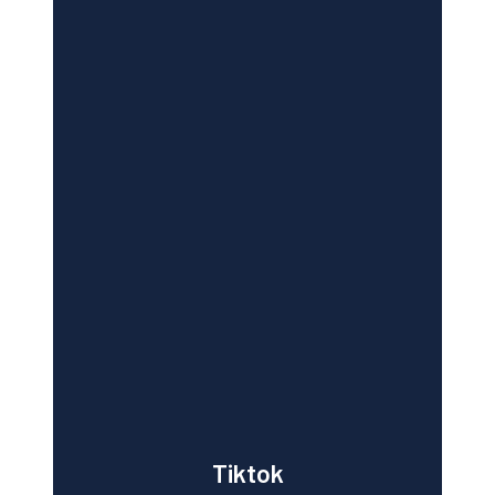
Tiktok