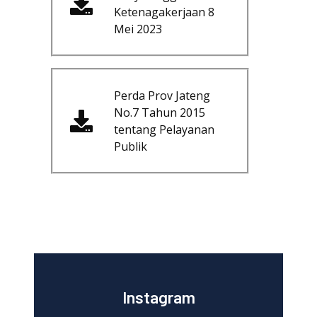
Ketenagakerjaan 8
Mei 2023
Perda Prov Jateng
No.7 Tahun 2015
tentang Pelayanan
Publik
Instagram