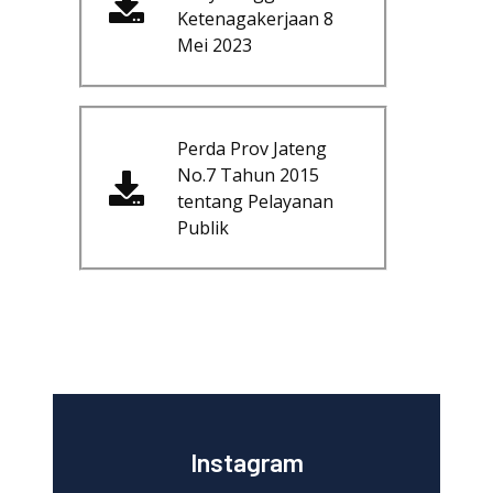
Ketenagakerjaan 8
Mei 2023
Perda Prov Jateng
No.7 Tahun 2015
tentang Pelayanan
Publik
Instagram