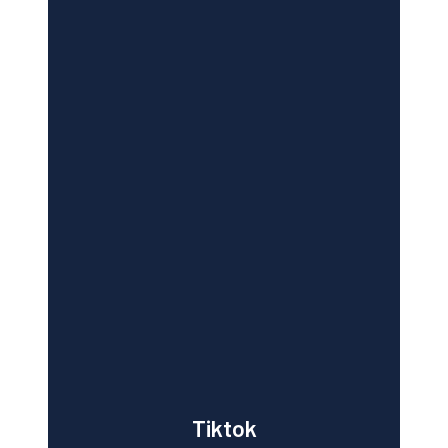
Tiktok