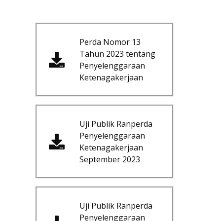
Perda Nomor 13
Tahun 2023 tentang
Penyelenggaraan
Ketenagakerjaan
Uji Publik Ranperda
Penyelenggaraan
Ketenagakerjaan
September 2023
Uji Publik Ranperda
Penyelenggaraan