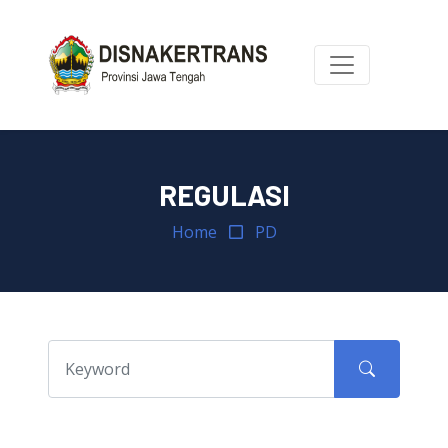
REGULASI
Home
PD