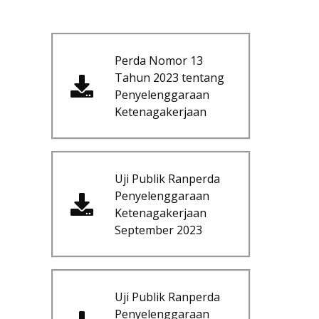
Perda Nomor 13
Tahun 2023 tentang
Penyelenggaraan
Ketenagakerjaan
Uji Publik Ranperda
Penyelenggaraan
Ketenagakerjaan
September 2023
Uji Publik Ranperda
Penyelenggaraan