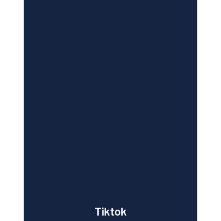
Tiktok