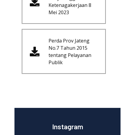
Ketenagakerjaan 8
Mei 2023
Perda Prov Jateng
No.7 Tahun 2015
tentang Pelayanan
Publik
Instagram