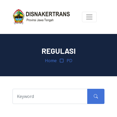
REGULASI
Home
PD