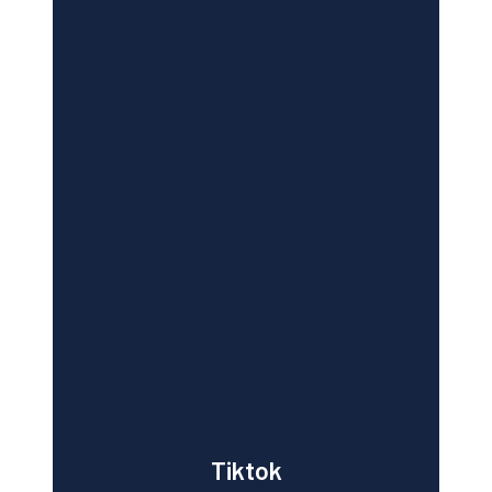
Tiktok