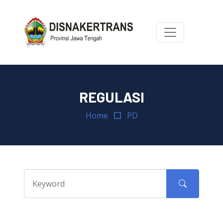
REGULASI
Home
PD