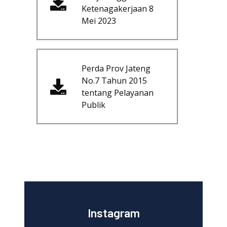
Ketenagakerjaan 8
Mei 2023
Perda Prov Jateng
No.7 Tahun 2015
tentang Pelayanan
Publik
Instagram