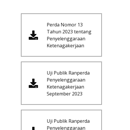
Perda Nomor 13
Tahun 2023 tentang
Penyelenggaraan
Ketenagakerjaan
Uji Publik Ranperda
Penyelenggaraan
Ketenagakerjaan
September 2023
Uji Publik Ranperda
Penyelenggaraan