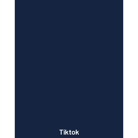
Tiktok