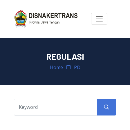
REGULASI
Home
PD