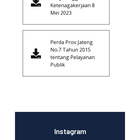
Ketenagakerjaan 8
Mei 2023
Perda Prov Jateng
No.7 Tahun 2015
tentang Pelayanan
Publik
Instagram