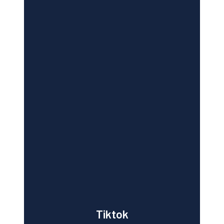
Tiktok