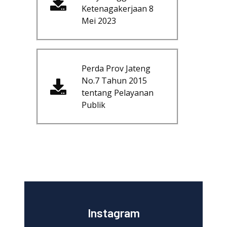
Ketenagakerjaan 8
Mei 2023
Perda Prov Jateng
No.7 Tahun 2015
tentang Pelayanan
Publik
Instagram