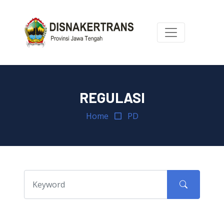
REGULASI
Home
PD