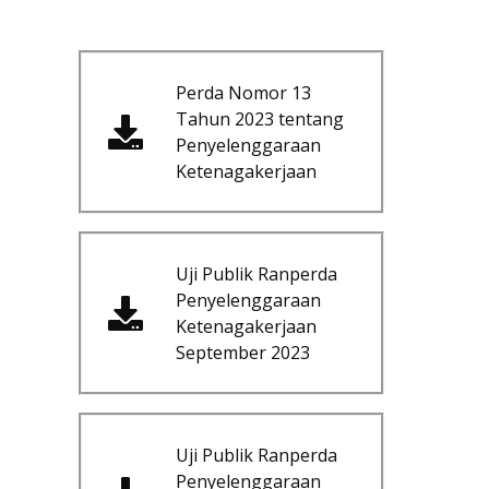
Perda Nomor 13
Tahun 2023 tentang
Penyelenggaraan
Ketenagakerjaan
Uji Publik Ranperda
Penyelenggaraan
Ketenagakerjaan
September 2023
Uji Publik Ranperda
Penyelenggaraan