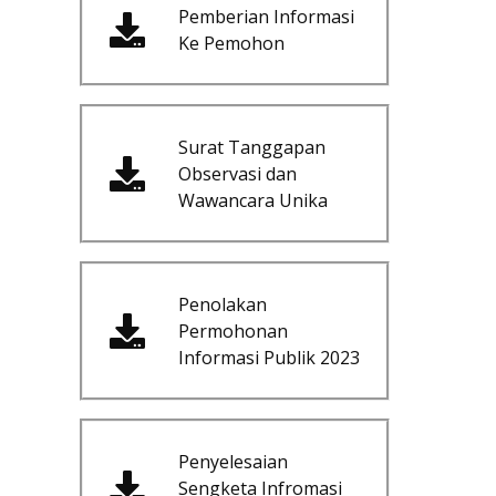
Pemberian Informasi
Ke Pemohon
Surat Tanggapan
Observasi dan
Wawancara Unika
Penolakan
Permohonan
Informasi Publik 2023
Penyelesaian
Sengketa Infromasi