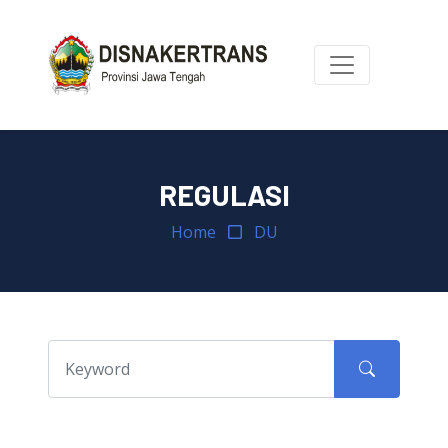
REGULASI
Home
DU