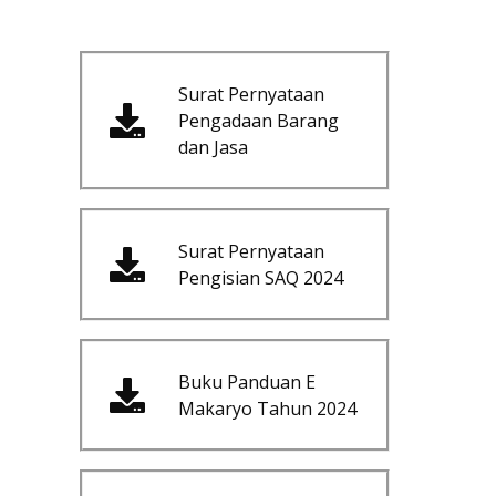
Surat Pernyataan
Pengadaan Barang
dan Jasa
Surat Pernyataan
Pengisian SAQ 2024
Buku Panduan E
Makaryo Tahun 2024