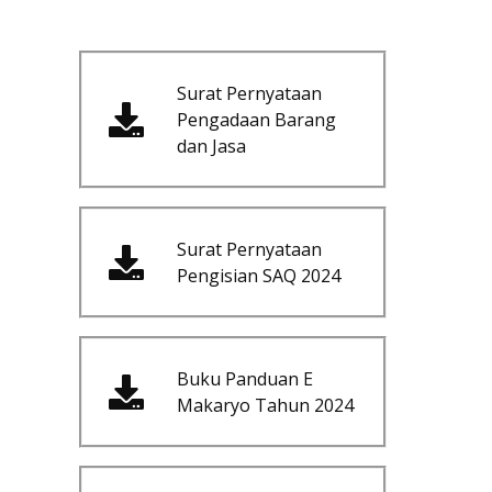
Surat Pernyataan
Pengadaan Barang
dan Jasa
Surat Pernyataan
Pengisian SAQ 2024
Buku Panduan E
Makaryo Tahun 2024