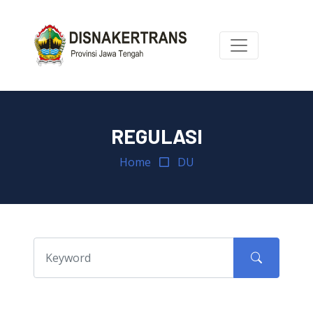
REGULASI
Home
DU