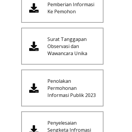
Pemberian Informasi
Ke Pemohon
Surat Tanggapan
Observasi dan
Wawancara Unika
Penolakan
Permohonan
Informasi Publik 2023
Penyelesaian
Sengketa Infromasi